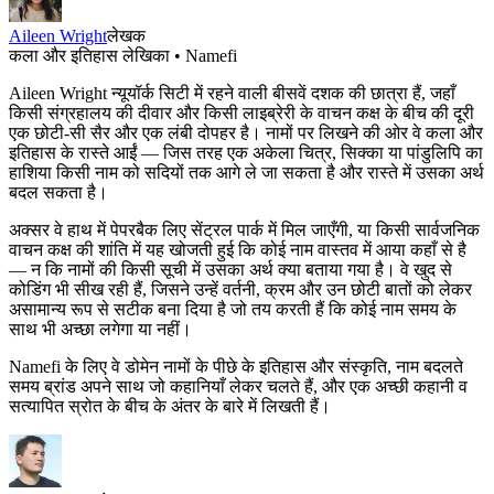
Aileen Wright
लेखक
कला और इतिहास लेखिका • Namefi
Aileen Wright न्यूयॉर्क सिटी में रहने वाली बीसवें दशक की छात्रा हैं, जहाँ
किसी संग्रहालय की दीवार और किसी लाइब्रेरी के वाचन कक्ष के बीच की दूरी
एक छोटी-सी सैर और एक लंबी दोपहर है। नामों पर लिखने की ओर वे कला और
इतिहास के रास्ते आईं — जिस तरह एक अकेला चित्र, सिक्का या पांडुलिपि का
हाशिया किसी नाम को सदियों तक आगे ले जा सकता है और रास्ते में उसका अर्थ
बदल सकता है।
अक्सर वे हाथ में पेपरबैक लिए सेंट्रल पार्क में मिल जाएँगी, या किसी सार्वजनिक
वाचन कक्ष की शांति में यह खोजती हुई कि कोई नाम वास्तव में आया कहाँ से है
— न कि नामों की किसी सूची में उसका अर्थ क्या बताया गया है। वे खुद से
कोडिंग भी सीख रही हैं, जिसने उन्हें वर्तनी, क्रम और उन छोटी बातों को लेकर
असामान्य रूप से सटीक बना दिया है जो तय करती हैं कि कोई नाम समय के
साथ भी अच्छा लगेगा या नहीं।
Namefi के लिए वे डोमेन नामों के पीछे के इतिहास और संस्कृति, नाम बदलते
समय ब्रांड अपने साथ जो कहानियाँ लेकर चलते हैं, और एक अच्छी कहानी व
सत्यापित स्रोत के बीच के अंतर के बारे में लिखती हैं।