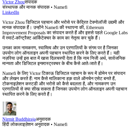
Victor Zhou
संपादक
संस्थापक और मानक संपादक • Namefi
LinkedIn
Victor Zhou डिजिटल पहचान और भरोसे पर केंद्रित टेक्नोलॉजी उद्यमी और
मानक संपादक हैं। उन्होंने Namefi की स्थापना की, Ethereum
Improvement Proposals का संपादन करते हैं और इससे पहले Google Labs
में स्मार्ट-कॉन्ट्रैक्ट आर्किटेक्चर के काम का नेतृत्व कर चुके हैं।
उनका काम नामकरण, स्वामित्व और उन प्रणालियों के संगम पर है जिनका
उपयोग लोग ऑनलाइन अपनी पहचान स्थापित करने के लिए करते हैं। यही
नज़रिया उन्हें इस बात में खास दिलचस्पी देता है कि नाम निजी अर्थ, सार्वजनिक
मान्यता और डिजिटल इन्फ़्रास्ट्रक्चर के बीच कैसे आते-जाते हैं।
Namefi के लिए Victor टिकाऊ डिजिटल पहचान के रूप में डोमेन पर संपादन
और लेखन करते हैं: नाम कैसे मालिकाना हक़ वाले ऑनचेन एसेट बनते हैं,
टोकनाइज़ेशन कस्टडी और भरोसे को कैसे बदलता है, और नामकरण उन
प्रणालियों से क्या सीख सकता है जिनका उपयोग लोग ऑनलाइन अपनी पहचान
स्थापित करने के लिए करते हैं।
Nirmit Buddhiraja
अनुवादक
हिंदी लोकलाइज़ेशन अनुवादक • Namefi