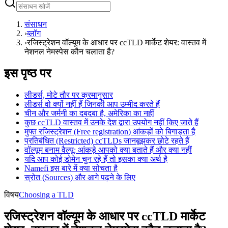
संसाधन
›
ब्लॉग
›
रजिस्ट्रेशन वॉल्यूम के आधार पर ccTLD मार्केट शेयर: वास्तव में
नेशनल नेमस्पेस कौन चलाता है?
इस पृष्ठ पर
लीडर्स, मोटे तौर पर क्रमानुसार
लीडर्स वो क्यों नहीं हैं जिनकी आप उम्मीद करते हैं
चीन और जर्मनी का दबदबा है, अमेरिका का नहीं
कुछ ccTLD वास्तव में उनके देश द्वारा उपयोग नहीं किए जाते हैं
मुफ्त रजिस्ट्रेशन (Free registration) आंकड़ों को बिगाड़ता है
प्रतिबंधित (Restricted) ccTLDs जानबूझकर छोटे रहते हैं
वॉल्यूम बनाम वैल्यू: आंकड़े आपको क्या बताते हैं और क्या नहीं
यदि आप कोई डोमेन चुन रहे हैं तो इसका क्या अर्थ है
Namefi इस बारे में क्या सोचता है
स्रोत (Sources) और आगे पढ़ने के लिए
विषय
Choosing a TLD
रजिस्ट्रेशन वॉल्यूम के आधार पर ccTLD मार्केट