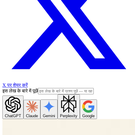
X पर शेयर करें
इस लेख के बारे में पूछें
ChatGPT
Claude
Gemini
Perplexity
Google