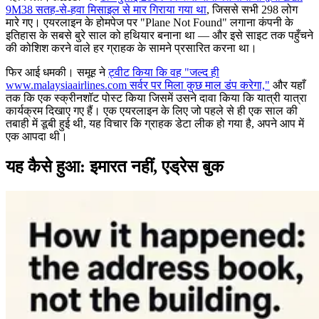
9M38 सतह-से-हवा मिसाइल से मार गिराया गया था
, जिससे सभी 298 लोग
मारे गए। एयरलाइन के होमपेज पर "Plane Not Found" लगाना कंपनी के
इतिहास के सबसे बुरे साल को हथियार बनाना था — और इसे साइट तक पहुँचने
की कोशिश करने वाले हर ग्राहक के सामने प्रसारित करना था।
फिर आई धमकी। समूह ने
ट्वीट किया कि वह "जल्द ही
www.malaysiaairlines.com सर्वर पर मिला कुछ माल डंप करेगा,"
और यहाँ
तक कि एक स्क्रीनशॉट पोस्ट किया जिसमें उसने दावा किया कि यात्री यात्रा
कार्यक्रम दिखाए गए हैं। एक एयरलाइन के लिए जो पहले से ही एक साल की
तबाही में डूबी हुई थी, यह विचार कि ग्राहक डेटा लीक हो गया है, अपने आप में
एक आपदा थी।
यह कैसे हुआ: इमारत नहीं, एड्रेस बुक