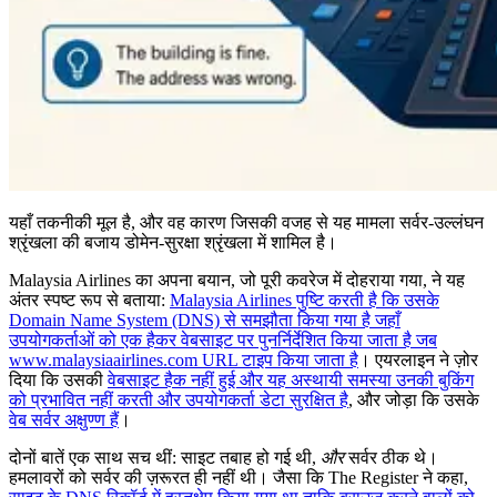
यहाँ तकनीकी मूल है, और वह कारण जिसकी वजह से यह मामला सर्वर-उल्लंघन
श्रृंखला की बजाय डोमेन-सुरक्षा श्रृंखला में शामिल है।
Malaysia Airlines का अपना बयान, जो पूरी कवरेज में दोहराया गया, ने यह
अंतर स्पष्ट रूप से बताया:
Malaysia Airlines पुष्टि करती है कि उसके
Domain Name System (DNS) से समझौता किया गया है जहाँ
उपयोगकर्ताओं को एक हैकर वेबसाइट पर पुनर्निर्देशित किया जाता है जब
www.malaysiaairlines.com URL टाइप किया जाता है
। एयरलाइन ने ज़ोर
दिया कि उसकी
वेबसाइट हैक नहीं हुई और यह अस्थायी समस्या उनकी बुकिंग
को प्रभावित नहीं करती और उपयोगकर्ता डेटा सुरक्षित है
, और जोड़ा कि उसके
वेब सर्वर अक्षुण्ण हैं
।
दोनों बातें एक साथ सच थीं: साइट तबाह हो गई थी,
और
सर्वर ठीक थे।
हमलावरों को सर्वर की ज़रूरत ही नहीं थी। जैसा कि The Register ने कहा,