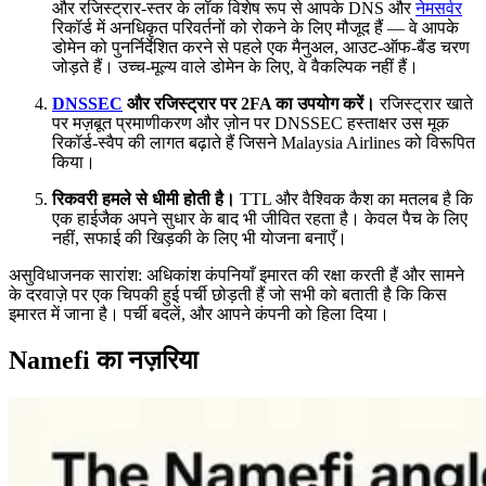
और रजिस्ट्रार-स्तर के लॉक विशेष रूप से आपके DNS और
नेमसर्वर
रिकॉर्ड में अनधिकृत परिवर्तनों को रोकने के लिए मौजूद हैं — वे आपके
डोमेन को पुनर्निर्देशित करने से पहले एक मैनुअल, आउट-ऑफ-बैंड चरण
जोड़ते हैं। उच्च-मूल्य वाले डोमेन के लिए, वे वैकल्पिक नहीं हैं।
DNSSEC
और रजिस्ट्रार पर 2FA का उपयोग करें।
रजिस्ट्रार खाते
पर मज़बूत प्रमाणीकरण और ज़ोन पर DNSSEC हस्ताक्षर उस मूक
रिकॉर्ड-स्वैप की लागत बढ़ाते हैं जिसने Malaysia Airlines को विरूपित
किया।
रिकवरी हमले से धीमी होती है।
TTL और वैश्विक कैश का मतलब है कि
एक हाईजैक अपने सुधार के बाद भी जीवित रहता है। केवल पैच के लिए
नहीं, सफाई की खिड़की के लिए भी योजना बनाएँ।
असुविधाजनक सारांश: अधिकांश कंपनियाँ इमारत की रक्षा करती हैं और सामने
के दरवाज़े पर एक चिपकी हुई पर्ची छोड़ती हैं जो सभी को बताती है कि किस
इमारत में जाना है। पर्ची बदलें, और आपने कंपनी को हिला दिया।
Namefi का नज़रिया