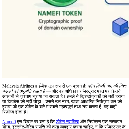
Malaysia Airlines हाईजैक मूल रूप से एक प्रश्न है:
कौन किसी नाम की दिशा
बदलने की अनुमति रखता है
— और वह अधिकार रजिस्ट्रार परत पर कितनी
आसानी से चुपचाप चुराया जा सकता है। हमले ने क्रिप्टोग्राफी को नहीं हराया
या डेटाबेस को नहीं तोड़ा। उसने उस नरम, खाता-आधारित नियंत्रण तल को
हराया जो एक डोमेन के बारे में सबसे महत्वपूर्ण तथ्य तय करता है: यह कहाँ
रिज़ॉल्व होता है।
Namefi
इस विचार पर बना है कि
डोमेन स्वामित्व
और नियंत्रण एक सत्यापन
योग्य, इंटरनेट-नेटिव संपत्ति की तरह व्यवहार करना चाहिए, न कि रजिस्ट्रार के