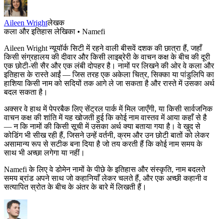
Aileen Wright
लेखक
कला और इतिहास लेखिका • Namefi
Aileen Wright न्यूयॉर्क सिटी में रहने वाली बीसवें दशक की छात्रा हैं, जहाँ
किसी संग्रहालय की दीवार और किसी लाइब्रेरी के वाचन कक्ष के बीच की दूरी
एक छोटी-सी सैर और एक लंबी दोपहर है। नामों पर लिखने की ओर वे कला और
इतिहास के रास्ते आईं — जिस तरह एक अकेला चित्र, सिक्का या पांडुलिपि का
हाशिया किसी नाम को सदियों तक आगे ले जा सकता है और रास्ते में उसका अर्थ
बदल सकता है।
अक्सर वे हाथ में पेपरबैक लिए सेंट्रल पार्क में मिल जाएँगी, या किसी सार्वजनिक
वाचन कक्ष की शांति में यह खोजती हुई कि कोई नाम वास्तव में आया कहाँ से है
— न कि नामों की किसी सूची में उसका अर्थ क्या बताया गया है। वे खुद से
कोडिंग भी सीख रही हैं, जिसने उन्हें वर्तनी, क्रम और उन छोटी बातों को लेकर
असामान्य रूप से सटीक बना दिया है जो तय करती हैं कि कोई नाम समय के
साथ भी अच्छा लगेगा या नहीं।
Namefi के लिए वे डोमेन नामों के पीछे के इतिहास और संस्कृति, नाम बदलते
समय ब्रांड अपने साथ जो कहानियाँ लेकर चलते हैं, और एक अच्छी कहानी व
सत्यापित स्रोत के बीच के अंतर के बारे में लिखती हैं।