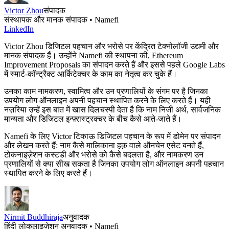
Victor Zhou
संपादक
संस्थापक और मानक संपादक • Namefi
LinkedIn
Victor Zhou डिजिटल पहचान और भरोसे पर केंद्रित टेक्नोलॉजी उद्यमी और
मानक संपादक हैं। उन्होंने Namefi की स्थापना की, Ethereum
Improvement Proposals का संपादन करते हैं और इससे पहले Google Labs
में स्मार्ट-कॉन्ट्रैक्ट आर्किटेक्चर के काम का नेतृत्व कर चुके हैं।
उनका काम नामकरण, स्वामित्व और उन प्रणालियों के संगम पर है जिनका
उपयोग लोग ऑनलाइन अपनी पहचान स्थापित करने के लिए करते हैं। यही
नज़रिया उन्हें इस बात में खास दिलचस्पी देता है कि नाम निजी अर्थ, सार्वजनिक
मान्यता और डिजिटल इन्फ़्रास्ट्रक्चर के बीच कैसे आते-जाते हैं।
Namefi के लिए Victor टिकाऊ डिजिटल पहचान के रूप में डोमेन पर संपादन
और लेखन करते हैं: नाम कैसे मालिकाना हक़ वाले ऑनचेन एसेट बनते हैं,
टोकनाइज़ेशन कस्टडी और भरोसे को कैसे बदलता है, और नामकरण उन
प्रणालियों से क्या सीख सकता है जिनका उपयोग लोग ऑनलाइन अपनी पहचान
स्थापित करने के लिए करते हैं।
Nirmit Buddhiraja
अनुवादक
हिंदी लोकलाइज़ेशन अनुवादक • Namefi