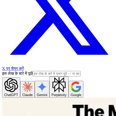
X पर शेयर करें
इस लेख के बारे में पूछें
ChatGPT
Claude
Gemini
Perplexity
Google