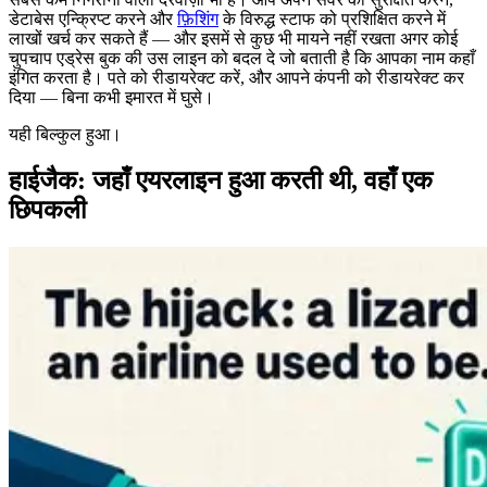
डेटाबेस एन्क्रिप्ट करने और
फ़िशिंग
के विरुद्ध स्टाफ को प्रशिक्षित करने में
लाखों खर्च कर सकते हैं — और इसमें से कुछ भी मायने नहीं रखता अगर कोई
चुपचाप एड्रेस बुक की उस लाइन को बदल दे जो बताती है कि आपका नाम कहाँ
इंगित करता है। पते को रीडायरेक्ट करें, और आपने कंपनी को रीडायरेक्ट कर
दिया — बिना कभी इमारत में घुसे।
यही बिल्कुल हुआ।
हाईजैक: जहाँ एयरलाइन हुआ करती थी, वहाँ एक
छिपकली