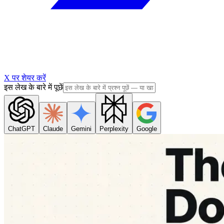
X पर शेयर करें
इस लेख के बारे में पूछें
ChatGPT
Claude
Gemini
Perplexity
Google