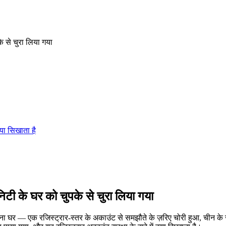
े से चुरा लिया गया
्या सिखाता है
िटी के घर को चुपके से चुरा लिया गया
ाना घर — एक रजिस्ट्रार-स्तर के अकाउंट से समझौते के ज़रिए चोरी हुआ, चीन के रा