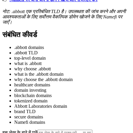
नोट: .abbott एक प्रतिबंधित TLD है। उपलब्धता की जांच करने और अपनी
आवश्यकताओं के लिए सर्वोत्तम वैकल्पिक डोमेन खोजने के लिए Namefi पर
जाएँ।
संबंधित कीवर्ड
.abbott domains
.abbott TLD
top-level domain
what is .abbott
why choose .abbott
what is the .abbott domain
why choose the .abbott domain
healthcare domains
domain investing
blockchain domains
tokenized domain
Abbott Laboratories domain
brand TLD
secure domains
Namefi domains
इस लेख के बारे में पूछें