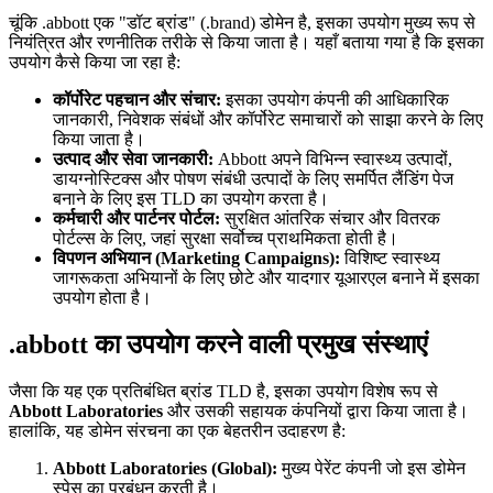
चूंकि .abbott एक "डॉट ब्रांड" (.brand) डोमेन है, इसका उपयोग मुख्य रूप से
नियंत्रित और रणनीतिक तरीके से किया जाता है। यहाँ बताया गया है कि इसका
उपयोग कैसे किया जा रहा है:
कॉर्पोरेट पहचान और संचार:
इसका उपयोग कंपनी की आधिकारिक
जानकारी, निवेशक संबंधों और कॉर्पोरेट समाचारों को साझा करने के लिए
किया जाता है।
उत्पाद और सेवा जानकारी:
Abbott अपने विभिन्न स्वास्थ्य उत्पादों,
डायग्नोस्टिक्स और पोषण संबंधी उत्पादों के लिए समर्पित लैंडिंग पेज
बनाने के लिए इस TLD का उपयोग करता है।
कर्मचारी और पार्टनर पोर्टल:
सुरक्षित आंतरिक संचार और वितरक
पोर्टल्स के लिए, जहां सुरक्षा सर्वोच्च प्राथमिकता होती है।
विपणन अभियान (Marketing Campaigns):
विशिष्ट स्वास्थ्य
जागरूकता अभियानों के लिए छोटे और यादगार यूआरएल बनाने में इसका
उपयोग होता है।
.abbott का उपयोग करने वाली प्रमुख संस्थाएं
जैसा कि यह एक प्रतिबंधित ब्रांड TLD है, इसका उपयोग विशेष रूप से
Abbott Laboratories
और उसकी सहायक कंपनियों द्वारा किया जाता है।
हालांकि, यह डोमेन संरचना का एक बेहतरीन उदाहरण है:
Abbott Laboratories (Global):
मुख्य पेरेंट कंपनी जो इस डोमेन
स्पेस का प्रबंधन करती है।