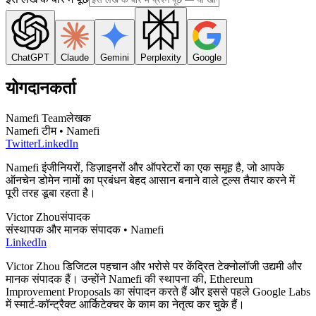
ChatGPT
Claude
Gemini
Perplexity
Google
योगदानकर्ता
Namefi Team
लेखक
Namefi टीम • Namefi
Twitter
LinkedIn
Namefi इंजीनियरों, डिज़ाइनरों और ऑपरेटरों का एक समूह है, जो आपके
ऑनचेन डोमेन नामों का प्रबंधन बेहद आसान बनाने वाले टूल्स तैयार करने में
पूरी तरह डूबा रहता है।
Victor Zhou
संपादक
संस्थापक और मानक संपादक • Namefi
LinkedIn
Victor Zhou डिजिटल पहचान और भरोसे पर केंद्रित टेक्नोलॉजी उद्यमी और
मानक संपादक हैं। उन्होंने Namefi की स्थापना की, Ethereum
Improvement Proposals का संपादन करते हैं और इससे पहले Google Labs
में स्मार्ट-कॉन्ट्रैक्ट आर्किटेक्चर के काम का नेतृत्व कर चुके हैं।