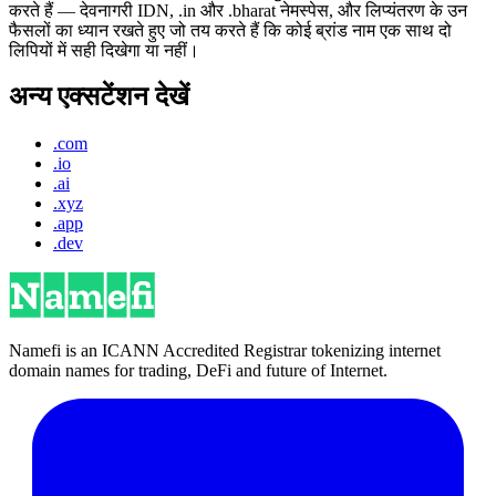
करते हैं — देवनागरी IDN, .in और .bharat नेमस्पेस, और लिप्यंतरण के उन
फैसलों का ध्यान रखते हुए जो तय करते हैं कि कोई ब्रांड नाम एक साथ दो
लिपियों में सही दिखेगा या नहीं।
अन्य एक्सटेंशन देखें
.com
.io
.ai
.xyz
.app
.dev
Namefi is an ICANN Accredited Registrar tokenizing internet
domain names for trading, DeFi and future of Internet.