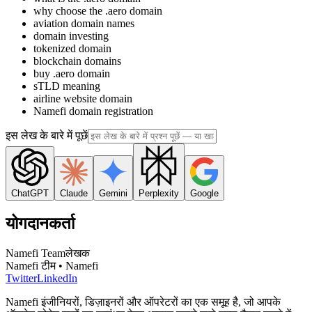
why choose the .aero domain
aviation domain names
domain investing
tokenized domain
blockchain domains
buy .aero domain
sTLD meaning
airline website domain
Namefi domain registration
इस लेख के बारे में पूछें
ChatGPT
Claude
Gemini
Perplexity
Google
योगदानकर्ता
Namefi Team
लेखक
Namefi टीम • Namefi
Twitter
LinkedIn
Namefi इंजीनियरों, डिज़ाइनरों और ऑपरेटरों का एक समूह है, जो आपके