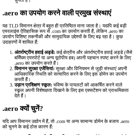
चुनती हैं।
.aero का उपयोग करने वाली प्रमुख संस्थाएं
यह TLD विमानन क्षेत्र में बहुत ही प्रतिष्ठित माना जाता है। यद्यपि कई बड़ी
एयरलाइंस ऐतिहासिक रूप से .com का उपयोग करती हैं, लेकिन .aero का
उपयोग विशिष्ट तकनीकी और सामुदायिक उद्देश्यों के लिए बढ़ रहा है। कुछ
उदाहरणों में शामिल हैं:
अंतर्राष्ट्रीय हवाई अड्डे:
कई क्षेत्रीय और अंतर्राष्ट्रीय हवाई अड्डे (जैसे
बर्मिंघम एयरपोर्ट या अन्य यूरोपीय हब) अपनी पहचान स्पष्ट करने के लिए
.aero का उपयोग करते हैं।
विमानन सुरक्षा एजेंसियां:
सुरक्षा और विनियमन से जुड़ी संस्थाएं अपनी
आधिकारिक स्थिति को सत्यापित करने के लिए इस डोमेन का उपयोग
करती हैं।
उड़ान प्रशिक्षण स्कूल:
भविष्य के पायलटों को आकर्षित करने वाले
स्कूल अपनी विशेषज्ञता दिखाने के लिए इस एक्सटेंशन को प्राथमिकता
देते हैं।
.aero क्यों चुनें?
यदि आप विमानन उद्योग में हैं, तो .com या अन्य सामान्य डोमेन के बजाय .aero
को चुनने के कई ठोस कारण हैं: