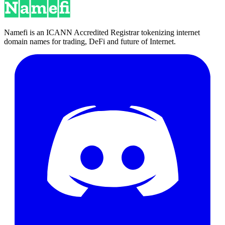
Namefi is an ICANN Accredited Registrar tokenizing internet
domain names for trading, DeFi and future of Internet.