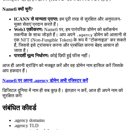
Namefi क्यों चुनें?
ICANN से मान्यता प्राप्त:
हम पूरी तरह से सुरक्षित और अनुपालन-
युक्त सेवाएं प्रदान करते हैं।
Web3 एकीकरण:
Namefi पर, हम पारंपरिक डोमेन को ब्लॉकचेन
तकनीक के साथ जोड़ते हैं। आप अपने
डोमेन को आसानी से
.agency
एक NFT (Non-Fungible Token) के रूप में "टोकनाइज़" कर सकते
हैं, जिससे इसे ट्रांसफर करना और प्रबंधित करना बेहद आसान हो
जाता है।
पारदर्शी मूल्य निर्धारण:
कोई छिपी हुई फीस नहीं।
आज ही अपनी ब्रांडिंग को मजबूत करें और वह डोमेन नाम हासिल करें जिसके
आप हकदार हैं।
Namefi पर अपना .agency डोमेन अभी रजिस्टर करें
डिजिटल दुनिया में नाम ही सब कुछ है। इंतज़ार न करें, आज ही अपने नाम को
सुरक्षित करें!
संबंधित कीवर्ड
.agency domains
.agency TLD