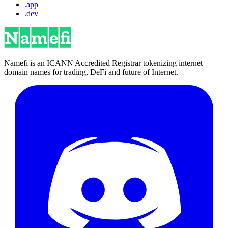
.app
.dev
Namefi is an ICANN Accredited Registrar tokenizing internet
domain names for trading, DeFi and future of Internet.