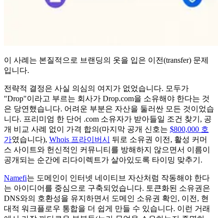
이 사례는 본질적으로 브랜딩의 옷을 입은 이전(transfer) 문제
입니다.
전략적 결정은 사실 의심의 여지가 없었습니다. 모두가
"Drop"이라고 부르는 회사가 Drop.com을 소유해야 한다는 것
은 당연했습니다. 어려운 부분은 자산을 둘러싼 모든 것이었습
니다. 프리미엄 한 단어 .com 소유자가 받아들일 조건 찾기, 공
개 비교 사례 없이 가격 합의(마지막 공개 신호는
$800,000 호
가
였습니다),
Whois 프라이버시
뒤로 소유권 이전, 활성 커머
스 사이트와 헌신적인 커뮤니티를 방해하지 않으면서 이름이
공개되는 순간에 리다이렉트가 살아있도록 타이밍 맞추기.
Namefi
는 도메인이 인터넷 네이티브 자산처럼 작동해야 한다
는 아이디어를 중심으로 구축되었습니다. 토큰화된 소유권은
DNS와의 호환성을 유지하면서 도메인 소유권 확인, 이전, 현
대적 워크플로우 통합을 더 쉽게 만들 수 있습니다. 이런 거래