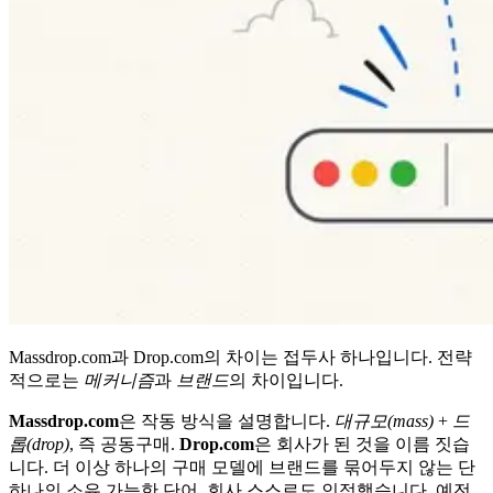
Massdrop.com과 Drop.com의 차이는 접두사 하나입니다. 전략
적으로는
메커니즘
과
브랜드
의 차이입니다.
Massdrop.com
은 작동 방식을 설명합니다.
대규모(mass)
+
드
롭(drop)
, 즉 공동구매.
Drop.com
은 회사가 된 것을 이름 짓습
니다. 더 이상 하나의 구매 모델에 브랜드를 묶어두지 않는 단
하나의 소유 가능한 단어. 회사 스스로도 인정했습니다. 예전