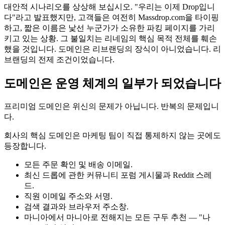
대안적 시나리오를 상상해 보십시오. "우리는 이제 Drop입니
다"라고 발표했지만, 고객들은 여전히 Massdrop.com을 타이핑
하고, 짧은 이름은 낯선 누군가가 소유한 파킹 페이지를 가리
키고 있는 상황. 그 불일치는 리네임의 핵심 목적 전체를 훼손
했을 것입니다. 도메인은 리브랜딩의 장식이 아니었습니다. 리
브랜딩의 전제 조건이었습니다.
도메인은 운영 체계의 일부가 되었습니다
프리미엄 도메인은 위신의 문제가 아닙니다. 반복의 문제입니
다.
회사의 핵심 도메인은 마케팅 팀이 직접 통제하지 않는 곳에도
등장합니다.
모든 주문 확인 및 배송 이메일.
최신 드롭에 관한 커뮤니티 포럼 게시물과 Reddit 스레
드.
직원 이메일 주소와 서명.
검색 결과와 브라우저 주소창.
마니아에서 마니아로 전해지는 모든 구두 추천 — "나