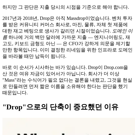
하지만 그 판단은 지출 당시의 시점을 기준으로 해야 합니다.
2017년과 2018년, Drop은 아직 Massdrop이었습니다. 벤처 투자
를 받은 커뮤니티 커머스 회사로, 마진, 물류, 자체 첫 제품에
대한 재고 베팅으로 생사가 갈리던 시절이었습니다.
도메인 이
름
하나에 거의 백만 달러에 가까운 지출 — 엔지니어링도, 재
고도, 키보드 금형도 아닌 — 은 CFO가 강하게 의문을 제기할
만한 항목입니다. 이미 결정한 리네임을 위한 인프라로 도메인
을 바라볼 때만 납득이 됩니다.
바로 이 순서가 시사하는 바가 있습니다. Drop이 Drop.com을
산 것은 여유 자금이 있어서가 아닙니다. 회사가 더 이상
"Mass"라는 수식어가 필요 없다는 결론을 내렸고, 그것을 현실
로 만들려면 먼저 짧은 이름을 소유해야 한다는 판단을 했기
때문입니다.
"Drop"으로의 단축이 중요했던 이유