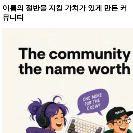
이름의 절반을 지킬 가치가 있게 만든 커
뮤니티