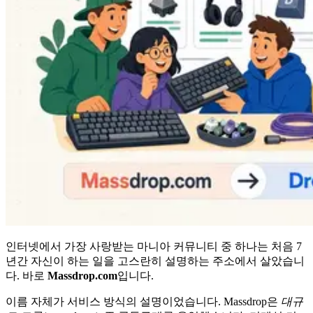
인터넷에서 가장 사랑받는 마니아 커뮤니티 중 하나는 처음 7
년간 자신이 하는 일을 고스란히 설명하는 주소에서 살았습니
다. 바로
Massdrop.com
입니다.
이름 자체가 서비스 방식의 설명이었습니다. Massdrop은
대규