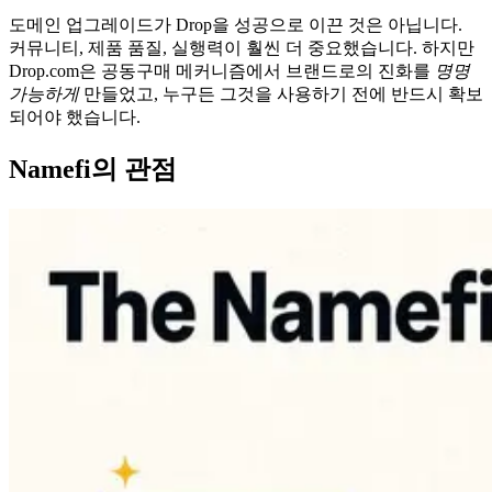
도메인 업그레이드가 Drop을 성공으로 이끈 것은 아닙니다.
커뮤니티, 제품 품질, 실행력이 훨씬 더 중요했습니다. 하지만
Drop.com은 공동구매 메커니즘에서 브랜드로의 진화를
명명
가능하게
만들었고, 누구든 그것을 사용하기 전에 반드시 확보
되어야 했습니다.
Namefi의 관점