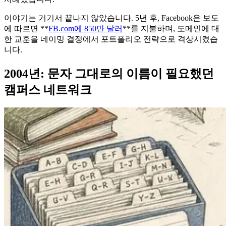
이야기는 거기서 끝나지 않았습니다. 5년 후, Facebook은 보도
에 따르면 **
FB.com에 850만 달러
**를 지불하며, 도메인에 대
한 교훈을 네이밍 결정에서 포트폴리오 전략으로 격상시켰습
니다.
2004년: 문자 그대로의 이름이 필요했던
캠퍼스 네트워크