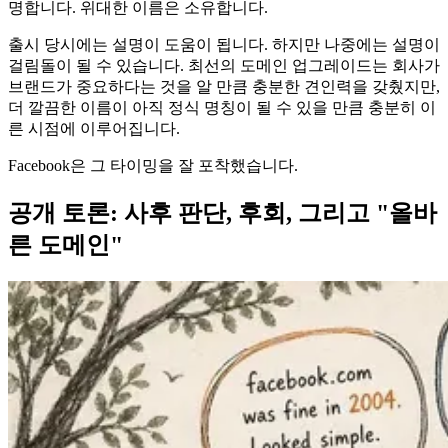
명합니다. 위대한 이름은 소유합니다.
출시 당시에는 설명이 도움이 됩니다. 하지만 나중에는 설명이
걸림돌이 될 수 있습니다. 최선의 도메인 업그레이드는 회사가
브랜드가 중요하다는 것을 알 만큼 충분한 견인력을 갖췄지만,
더 깔끔한 이름이 아직 정식 명칭이 될 수 있을 만큼 충분히 이
른 시점에 이루어집니다.
Facebook은 그 타이밍을 잘 포착했습니다.
공개 토론: 사후 판단, 후회, 그리고 "올바
른 도메인"