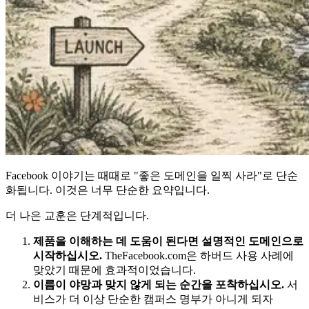
Facebook 이야기는 때때로 "좋은 도메인을 일찍 사라"로 단순
화됩니다. 이것은 너무 단순한 요약입니다.
더 나은 교훈은 단계적입니다.
제품을 이해하는 데 도움이 된다면 설명적인 도메인으로
시작하십시오.
TheFacebook.com은 하버드 사용 사례에
맞았기 때문에 효과적이었습니다.
이름이 야망과 맞지 않게 되는 순간을 포착하십시오.
서
비스가 더 이상 단순한 캠퍼스 명부가 아니게 되자