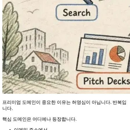
프리미엄 도메인이 중요한 이유는 허영심이 아닙니다. 반복입
니다.
핵심 도메인은 어디에나 등장합니다.
이메일 주소에서.