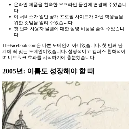
온라인 제품을 친숙한 오프라인 물건에 연결해 주었습니
다.
이 서비스가 일반 공개 프로필 사이트가 아닌 학생들을
위한 것임을 알려 주었습니다.
첫 번째 사용자 물결에 대한 설명 비용을 줄여 주었습니
다.
TheFacebook.com은 나쁜 도메인이 아니었습니다. 첫 번째 단
계에 딱 맞는 도메인이었습니다. 설명적이고 캠퍼스 친화적이
며 네트워크 효과를 시작하기에 충분했습니다.
2005년: 이름도 성장해야 할 때