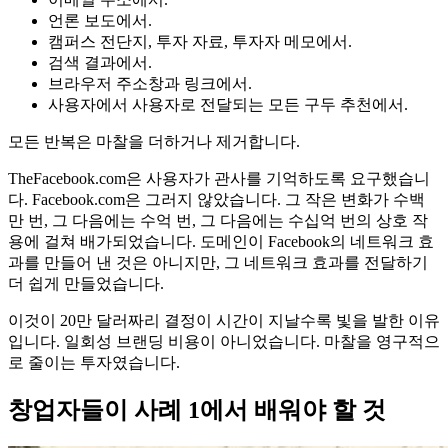
언론 보도에서.
캠퍼스 전단지, 투자 자료, 투자자 메모에서.
검색 결과에서.
브라우저 주소창과 링크에서.
사용자에서 사용자로 전달되는 모든 구두 추천에서.
모든 반복은 마찰을 더하거나 제거합니다.
TheFacebook.com은 사용자가 관사를 기억하도록 요구했습니
다. Facebook.com은 그러지 않았습니다. 그 작은 변화가 수백
만 번, 그 다음에는 수억 번, 그 다음에는 수십억 번의 상호 작
용에 걸쳐 배가되었습니다. 도메인이 Facebook의 네트워크 효
과를 만들어 낸 것은 아니지만, 그 네트워크 효과를 전달하기
더 쉽게 만들었습니다.
이것이 20만 달러짜리 결정이 시간이 지날수록 빛을 발한 이유
입니다. 일회성 브랜딩 비용이 아니었습니다. 마찰을 영구적으
로 줄이는 투자였습니다.
창업자들이 사례 1에서 배워야 할 것