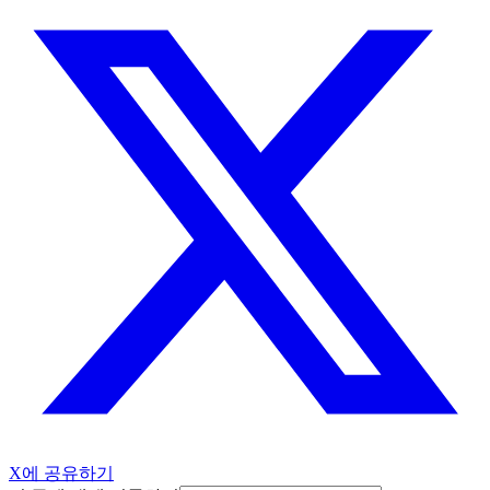
X에 공유하기