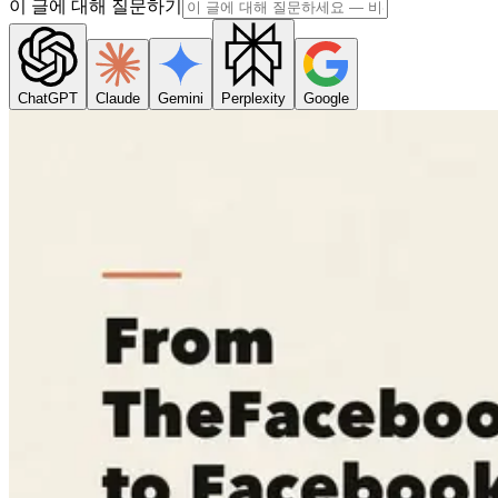
이 글에 대해 질문하기
ChatGPT
Claude
Gemini
Perplexity
Google