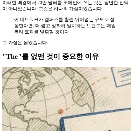
이러한 배경에서 20만 달러를 도메인에 쓰는 것은 당연한 선택
이 아니었습니다. 그것은 하나의 가설이었습니다.
이 네트워크가 캠퍼스를 훨씬 뛰어넘는 규모로 성
장한다면, 더 짧고 정확히 일치하는 브랜드는 매일
복리 효과를 발휘할 것이다.
그 가설은 옳았습니다.
"The"를 없앤 것이 중요한 이유