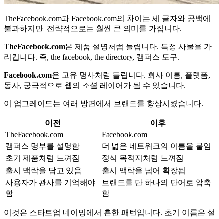
TheFacebook.com과 Facebook.com의 차이는 세 글자와 공백에
불과하지만, 전략적으로는 훨씬 큰 의미를 가집니다.
TheFacebook.com
은 제품 설명처럼 들립니다. 특정 사물을 가
리킵니다. 즉, the facebook, the directory, 캠퍼스 도구.
Facebook.com
은 고유 명사처럼 들립니다. 회사 이름, 플랫폼,
동사, 궁극적으로 웹의 소셜 레이어가 될 수 있습니다.
이 업그레이드는 여러 방면에서 브랜드를 향상시켰습니다.
이전
이후
TheFacebook.com
Facebook.com
캠퍼스 명부를 설명함
더 넓은 네트워크의 이름을 붙임
초기 제품처럼 느껴짐
정식 목적지처럼 느껴짐
출시 맥락을 담고 있음
출시 맥락을 넘어 확장됨
사용자가 관사를 기억해야
브랜드를 단 하나의 단어로 압축
함
함
이것은 스타트업 네이밍에서 흔한 패턴입니다. 초기 이름은 설