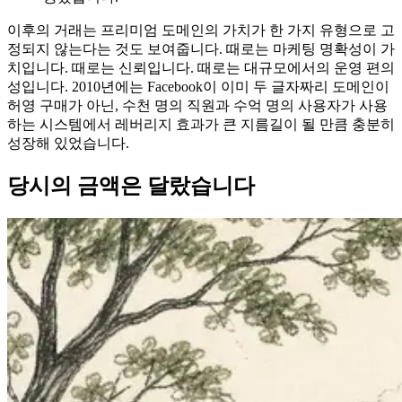
이후의 거래는 프리미엄 도메인의 가치가 한 가지 유형으로 고
정되지 않는다는 것도 보여줍니다. 때로는 마케팅 명확성이 가
치입니다. 때로는 신뢰입니다. 때로는 대규모에서의 운영 편의
성입니다. 2010년에는 Facebook이 이미 두 글자짜리 도메인이
허영 구매가 아닌, 수천 명의 직원과 수억 명의 사용자가 사용
하는 시스템에서 레버리지 효과가 큰 지름길이 될 만큼 충분히
성장해 있었습니다.
당시의 금액은 달랐습니다