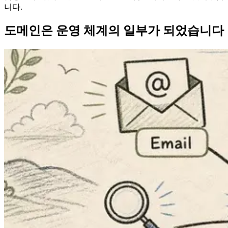
니다.
도메인은 운영 체계의 일부가 되었습니다