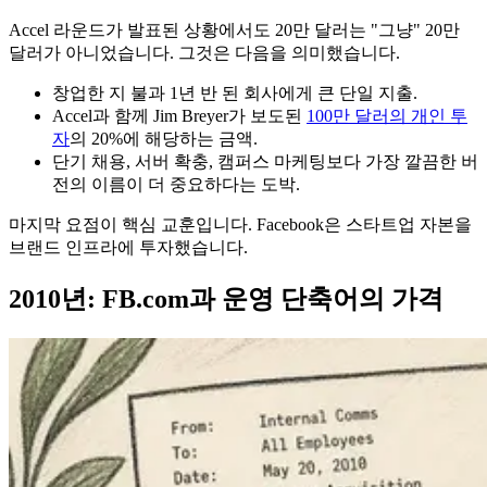
Accel 라운드가 발표된 상황에서도 20만 달러는 "그냥" 20만
달러가 아니었습니다. 그것은 다음을 의미했습니다.
창업한 지 불과 1년 반 된 회사에게 큰 단일 지출.
Accel과 함께 Jim Breyer가 보도된
100만 달러의 개인 투
자
의 20%에 해당하는 금액.
단기 채용, 서버 확충, 캠퍼스 마케팅보다 가장 깔끔한 버
전의 이름이 더 중요하다는 도박.
마지막 요점이 핵심 교훈입니다. Facebook은 스타트업 자본을
브랜드 인프라에 투자했습니다.
2010년: FB.com과 운영 단축어의 가격