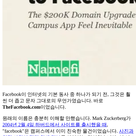
Facebook이 인터넷의 기본 동사 중 하나가 되기 전, 그것은 훨
씬 더 좁고 문자 그대로의 무언가였습니다. 바로
TheFacebook.com
이었습니다.
원래의 이름은 충분히 이해할 만했습니다. Mark Zuckerberg가
2004년 2월 4일 하버드에서 사이트를 출시했을 때
,
"facebook"은 캠퍼스에서 이미 친숙한 물건이었습니다.
사진과