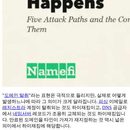
"
도메인 탈취
"라는 표현은 극적으로 들리지만, 실제로 어떻게
발생하느냐에 따라 그 의미가 크게 달라집니다.
피싱
이메일로
레지스트라
계정이 탈취되는 것도 하이재킹이고,
DNS
공급자
에서
네임서버
레코드가 조용히 교체되는 것도 하이재킹입니
다. 만료된 도메인을 타인이 가져가 재지정하는 것 역시 넓은
의미에서 하이재킹에 해당합니다.