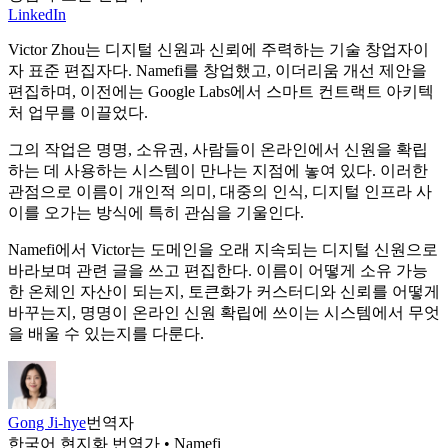
LinkedIn
Victor Zhou는 디지털 신원과 신뢰에 주력하는 기술 창업자이
자 표준 편집자다. Namefi를 창업했고, 이더리움 개선 제안을
편집하며, 이전에는 Google Labs에서 스마트 컨트랙트 아키텍
처 업무를 이끌었다.
그의 작업은 명명, 소유권, 사람들이 온라인에서 신원을 확립
하는 데 사용하는 시스템이 만나는 지점에 놓여 있다. 이러한
관점으로 이름이 개인적 의미, 대중의 인식, 디지털 인프라 사
이를 오가는 방식에 특히 관심을 기울인다.
Namefi에서 Victor는 도메인을 오래 지속되는 디지털 신원으로
바라보며 관련 글을 쓰고 편집한다. 이름이 어떻게 소유 가능
한 온체인 자산이 되는지, 토큰화가 커스터디와 신뢰를 어떻게
바꾸는지, 명명이 온라인 신원 확립에 쓰이는 시스템에서 무엇
을 배울 수 있는지를 다룬다.
Gong Ji-hye
번역자
한국어 현지화 번역가 • Namefi