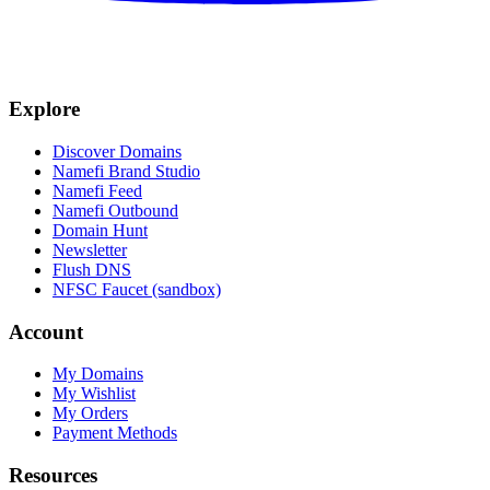
Explore
Discover Domains
Namefi Brand Studio
Namefi Feed
Namefi Outbound
Domain Hunt
Newsletter
Flush DNS
NFSC Faucet (sandbox)
Account
My Domains
My Wishlist
My Orders
Payment Methods
Resources