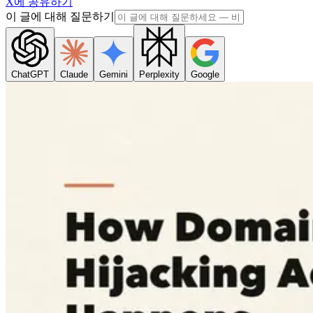
X에 공유하기
이 글에 대해 질문하기
ChatGPT
Claude
Gemini
Perplexity
Google