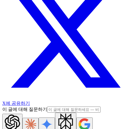
X에 공유하기
이 글에 대해 질문하기