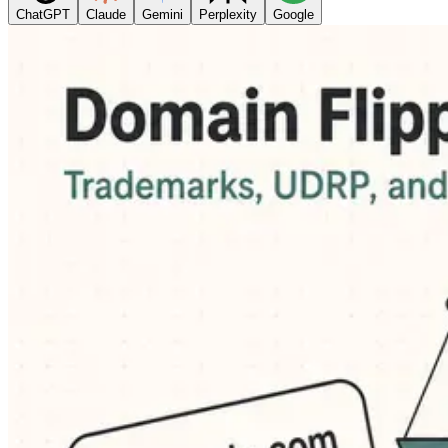
ChatGPT
Claude
Gemini
Perplexity
Google