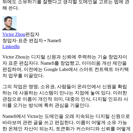
뒤에도 소유하기를 잘했다고 생각할 도메인을 고르는 법에 관
해 쓴다.
Victor Zhou
편집자
창업자·표준 편집자 • Namefi
LinkedIn
Victor Zhou는 디지털 신원과 신뢰에 주력하는 기술 창업자이
자 표준 편집자다. Namefi를 창업했고, 이더리움 개선 제안을
편집하며, 이전에는 Google Labs에서 스마트 컨트랙트 아키텍
처 업무를 이끌었다.
그의 작업은 명명, 소유권, 사람들이 온라인에서 신원을 확립
하는 데 사용하는 시스템이 만나는 지점에 놓여 있다. 이러한
관점으로 이름이 개인적 의미, 대중의 인식, 디지털 인프라 사
이를 오가는 방식에 특히 관심을 기울인다.
Namefi에서 Victor는 도메인을 오래 지속되는 디지털 신원으로
바라보며 관련 글을 쓰고 편집한다. 이름이 어떻게 소유 가능
한 온체인 자산이 되는지, 토큰화가 커스터디와 신뢰를 어떻게