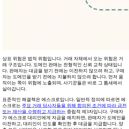
상표 위험은 법적 위험입니다. 거래 자체에서 오는 위험은 거
래 구조입니다. 도메인 판매는 전형적인 신뢰 교착 상태입니
다. 판매자는 대금을 받기 전에는 이전하지 않으려 하고, 구매
자는 도메인을 받기 전에는 지불하지 않으려 합니다. 먼저 움
직이는 쪽이 위험에 노출되며, 사기꾼들은 바로 그 틈새에서
살아갑니다.
표준적인 해결책은 에스크로입니다. 일반적 정의에 따르면 에
스크로는
주요 거래 당사자들을 위해 합의된 조건에 따라 금전
또는 재산을 수령하고 지급하는
중립적 제3자입니다. 구매자
가 에스크로 대리인에게 자금을 예치하면, 판매자가 도메인을
이전하고, 대리인이 인도를 확인한 후 대금을 지급합니다. 양