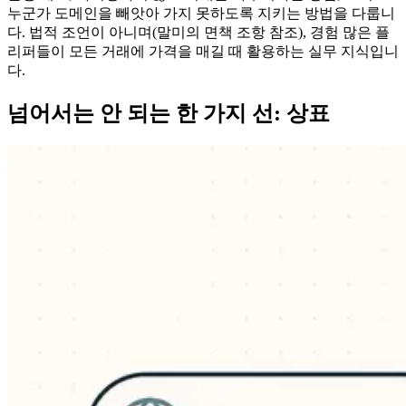
누군가 도메인을 빼앗아 가지 못하도록 지키는 방법을 다룹니
다. 법적 조언이 아니며(말미의 면책 조항 참조), 경험 많은 플
리퍼들이 모든 거래에 가격을 매길 때 활용하는 실무 지식입니
다.
넘어서는 안 되는 한 가지 선: 상표