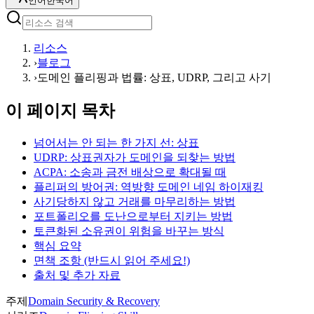
언어
한국어
리소스
›
블로그
›
도메인 플리핑과 법률: 상표, UDRP, 그리고 사기
이 페이지 목차
넘어서는 안 되는 한 가지 선: 상표
UDRP: 상표권자가 도메인을 되찾는 방법
ACPA: 소송과 금전 배상으로 확대될 때
플리퍼의 방어권: 역방향 도메인 네임 하이재킹
사기당하지 않고 거래를 마무리하는 방법
포트폴리오를 도난으로부터 지키는 방법
토큰화된 소유권이 위험을 바꾸는 방식
핵심 요약
면책 조항 (반드시 읽어 주세요!)
출처 및 추가 자료
주제
Domain Security & Recovery