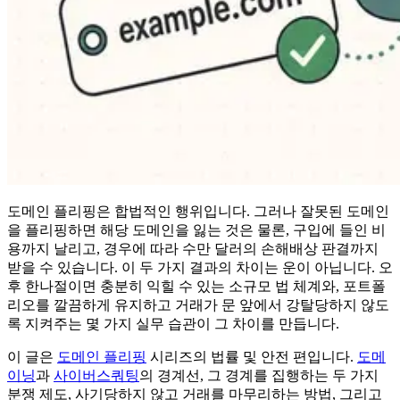
도메인 플리핑은 합법적인 행위입니다. 그러나 잘못된 도메인
을 플리핑하면 해당 도메인을 잃는 것은 물론, 구입에 들인 비
용까지 날리고, 경우에 따라 수만 달러의 손해배상 판결까지
받을 수 있습니다. 이 두 가지 결과의 차이는 운이 아닙니다. 오
후 한나절이면 충분히 익힐 수 있는 소규모 법 체계와, 포트폴
리오를 깔끔하게 유지하고 거래가 문 앞에서 강탈당하지 않도
록 지켜주는 몇 가지 실무 습관이 그 차이를 만듭니다.
이 글은
도메인 플리핑
시리즈의 법률 및 안전 편입니다.
도메
이닝
과
사이버스쿼팅
의 경계선, 그 경계를 집행하는 두 가지
분쟁 제도, 사기당하지 않고 거래를 마무리하는 방법, 그리고