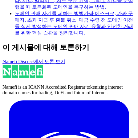
다: 지갑, 멀티시그, 시드 구문 위험, 그리고 지갑을 분실
했을 때 토큰화된 도메인을 복구하는 방법.
도메인 판매 사기를 피하는 방법
가짜 에스크로, 가짜 구
매자, 초과 지급 후 환불 취소, 대금 수령 전 도메인 이전
등 실제 발생하는 도메인 판매 사기 유형과 안전한 거래
를 위한 핵심 습관을 정리합니다.
이 게시물에 대해 토론하기
Namefi Discuss에서 토론 보기
Namefi is an ICANN Accredited Registrar tokenizing internet
domain names for trading, DeFi and future of Internet.