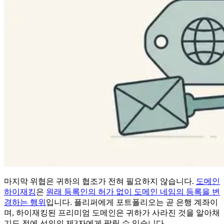
마지막 위협은 귀하의 협조가 전혀 필요하지 않습니다.
도메인
하이재킹
은
원래 등록인의 허가 없이 도메인 네임의 등록을 변
경하는 행위
입니다. 플리퍼에게 포트폴리오는 곧 은행 계좌이
며, 하이재킹된 프리미엄 도메인은 귀하가 사라진 것을 알아채
기도 전에 선의의 제3자에게 팔릴 수 있습니다.