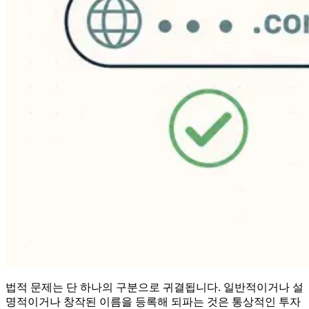
법적 문제는 단 하나의 구분으로 귀결됩니다. 일반적이거나 설
명적이거나 창작된 이름을 등록해 되파는 것은 통상적인 투자