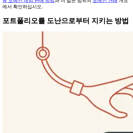
유 도메인 네임 판매 방법
과 더 넓은 범위의
도메인 거래
개요
에서 확인하십시오.
포트폴리오를 도난으로부터 지키는 방법