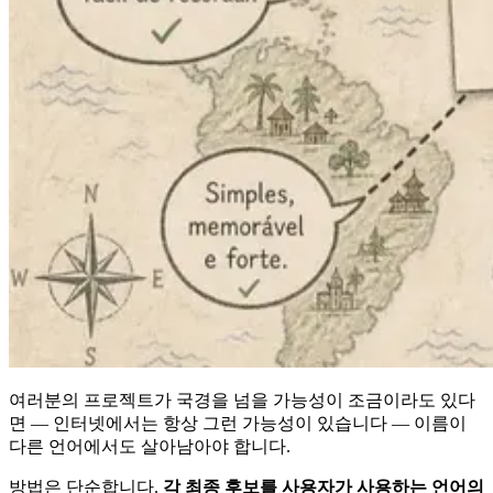
여러분의 프로젝트가 국경을 넘을 가능성이 조금이라도 있다
면 — 인터넷에서는 항상 그런 가능성이 있습니다 — 이름이
다른 언어에서도 살아남아야 합니다.
방법은 단순합니다.
각 최종 후보를 사용자가 사용하는 언어의