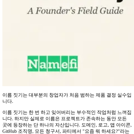
이름 짓기는 대부분의 창업자가 처음 범하는 제품 결정 실수입
니다.
이름 짓기는 한 번 하고 잊어버리는 부수적인 작업처럼 느껴집
니다. 하지만 실제로 이름은 프로젝트가 존속하는 동안 모든
곳에 등장하는 단 하나의 자산입니다. 도메인, 로고, 앱 아이콘,
GitHub 조직명, 모든 청구서, 파티에서 "요즘 뭐 하세요?"라는