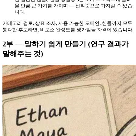
울 만큼 큰 가치를 가지며 — 선착순으로 가져갈 수 있습
니다.
카테고리 검토, 상표 조사, 사용 가능한 도메인, 핸들까지 모두
통과한 후보라면, 비로소 완성도를 평가받을 자격이 있습니다.
2부 — 말하기 쉽게 만들기 (연구 결과가
말해주는 것)