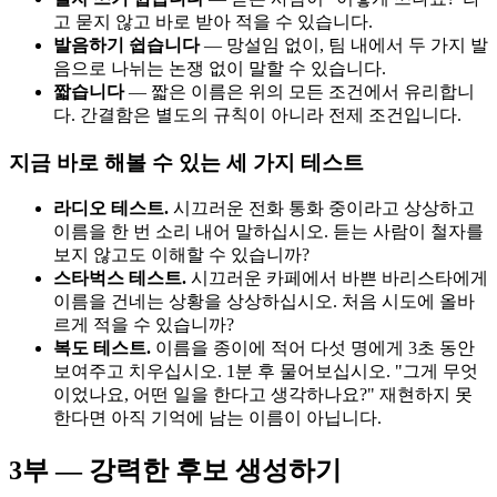
고 묻지 않고 바로 받아 적을 수 있습니다.
발음하기 쉽습니다
— 망설임 없이, 팀 내에서 두 가지 발
음으로 나뉘는 논쟁 없이 말할 수 있습니다.
짧습니다
— 짧은 이름은 위의 모든 조건에서 유리합니
다. 간결함은 별도의 규칙이 아니라 전제 조건입니다.
지금 바로 해볼 수 있는 세 가지 테스트
라디오 테스트.
시끄러운 전화 통화 중이라고 상상하고
이름을 한 번 소리 내어 말하십시오. 듣는 사람이 철자를
보지 않고도 이해할 수 있습니까?
스타벅스 테스트.
시끄러운 카페에서 바쁜 바리스타에게
이름을 건네는 상황을 상상하십시오. 처음 시도에 올바
르게 적을 수 있습니까?
복도 테스트.
이름을 종이에 적어 다섯 명에게 3초 동안
보여주고 치우십시오. 1분 후 물어보십시오. "그게 무엇
이었나요, 어떤 일을 한다고 생각하나요?" 재현하지 못
한다면 아직 기억에 남는 이름이 아닙니다.
3부 — 강력한 후보 생성하기