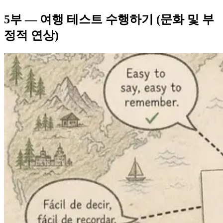
5부 — 여행 테스트 수행하기 (문화 및 부
정적 연상)