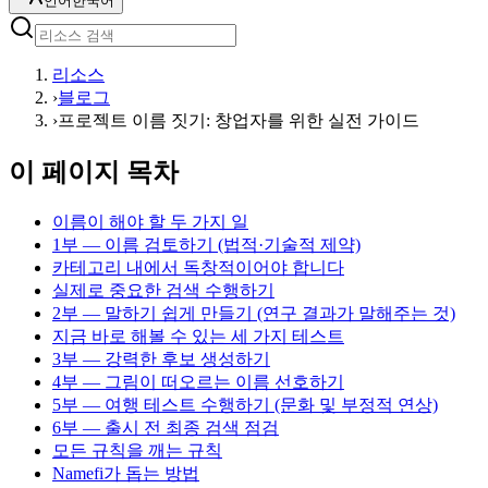
언어
한국어
리소스
›
블로그
›
프로젝트 이름 짓기: 창업자를 위한 실전 가이드
이 페이지 목차
이름이 해야 할 두 가지 일
1부 — 이름 검토하기 (법적·기술적 제약)
카테고리 내에서 독창적이어야 합니다
실제로 중요한 검색 수행하기
2부 — 말하기 쉽게 만들기 (연구 결과가 말해주는 것)
지금 바로 해볼 수 있는 세 가지 테스트
3부 — 강력한 후보 생성하기
4부 — 그림이 떠오르는 이름 선호하기
5부 — 여행 테스트 수행하기 (문화 및 부정적 연상)
6부 — 출시 전 최종 검색 점검
모든 규칙을 깨는 규칙
Namefi가 돕는 방법