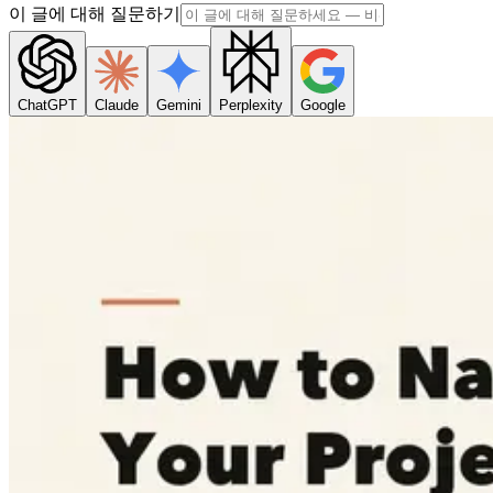
이 글에 대해 질문하기
ChatGPT
Claude
Gemini
Perplexity
Google