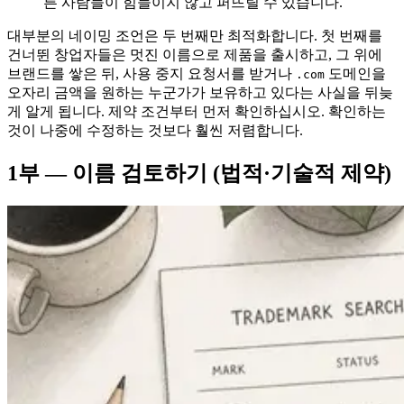
른 사람들이 힘들이지 않고 퍼뜨릴 수 있습니다.
대부분의 네이밍 조언은 두 번째만 최적화합니다. 첫 번째를
건너뛴 창업자들은 멋진 이름으로 제품을 출시하고, 그 위에
브랜드를 쌓은 뒤, 사용 중지 요청서를 받거나
도메인을
.com
오자리 금액을 원하는 누군가가 보유하고 있다는 사실을 뒤늦
게 알게 됩니다. 제약 조건부터 먼저 확인하십시오. 확인하는
것이 나중에 수정하는 것보다 훨씬 저렴합니다.
1부 — 이름 검토하기 (법적·기술적 제약)