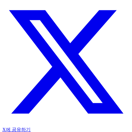
X에 공유하기