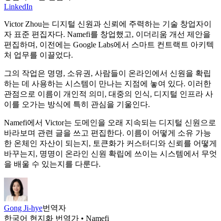
LinkedIn
Victor Zhou는 디지털 신원과 신뢰에 주력하는 기술 창업자이
자 표준 편집자다. Namefi를 창업했고, 이더리움 개선 제안을
편집하며, 이전에는 Google Labs에서 스마트 컨트랙트 아키텍
처 업무를 이끌었다.
그의 작업은 명명, 소유권, 사람들이 온라인에서 신원을 확립
하는 데 사용하는 시스템이 만나는 지점에 놓여 있다. 이러한
관점으로 이름이 개인적 의미, 대중의 인식, 디지털 인프라 사
이를 오가는 방식에 특히 관심을 기울인다.
Namefi에서 Victor는 도메인을 오래 지속되는 디지털 신원으로
바라보며 관련 글을 쓰고 편집한다. 이름이 어떻게 소유 가능
한 온체인 자산이 되는지, 토큰화가 커스터디와 신뢰를 어떻게
바꾸는지, 명명이 온라인 신원 확립에 쓰이는 시스템에서 무엇
을 배울 수 있는지를 다룬다.
Gong Ji-hye
번역자
한국어 현지화 번역가 • Namefi