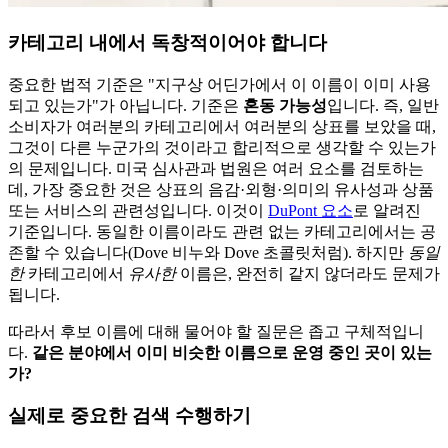
카테고리 내에서 독창적이어야 합니다
중요한 법적 기준은 "지구상 어딘가에서 이 이름이 이미 사용
되고 있는가"가 아닙니다. 기준은
혼동 가능성
입니다. 즉, 일반
소비자가 여러분의 카테고리에서 여러분의 상표를 보았을 때,
그것이 다른 누군가의 것이라고 합리적으로 생각할 수 있는가
의 문제입니다. 미국 심사관과 법원은 여러 요소를 검토하는
데, 가장 중요한 것은 상표의 음감·외형·의미의 유사성과 상품
또는 서비스의 관련성입니다. 이것이
DuPont 요소
로 알려진
기준입니다. 동일한 이름이라도 관련 없는 카테고리에서는 공
존할 수 있습니다(Dove 비누와 Dove 초콜릿처럼). 하지만
동일
한
카테고리에서
유사한
이름은, 완전히 같지 않더라도 문제가
됩니다.
따라서 후보 이름에 대해 물어야 할 질문은 좁고 구체적입니
다.
같은 분야에서 이미 비슷한 이름으로 운영 중인 곳이 있는
가?
실제로 중요한 검색 수행하기