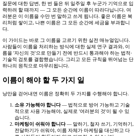
질문에 대한 답변, 한 번 들은 뒤 일주일 후 누군가 기억으로 입
력하려 할 때까지 — 그 모든 순간에 이름이 따라다닙니다. 여
러분은 이 이름을 수만 번 말하고 쓰게 됩니다. 좋은 이름은 복
리처럼 쌓이고, 나쁜 이름은 그 모든 순간에 세금을 부과합니
다.
이 가이드는 바로 그 이름을 고르기 위한 실전 매뉴얼입니다.
사람들이 이름을 처리하는 방식에 대한 실제 연구 결과와, 이
름을 '자신의 것'으로 만들기 전에 반드시 통과해야 하는 법적·
기술적 검토를 결합했습니다. 그리고 모든 규칙을 뛰어넘는 단
하나의 원칙으로 마무리됩니다.
이름이 해야 할 두 가지 일
낭만을 걷어내면 이름은 정확히 두 가지를 수행해야 합니다.
소유 가능해야 합니다
— 법적으로 방어 가능하고 기술
적으로 사용 가능해야, 실제로 '여러분의 것'이 될 수 있
습니다.
마케팅이 쉬워야 합니다
— 말하기, 철자 쓰기, 기억하기,
전달하기가 쉬워야, 이름 자체가 마케팅을 대신하고 다