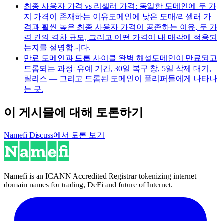
최종 사용자 가격 vs 리셀러 가격: 동일한 도메인에 두 가
지 가격이 존재하는 이유
도메인에 낮은 도매/리셀러 가
격과 훨씬 높은 최종 사용자 가격이 공존하는 이유, 두 가
격 간의 격차 규모, 그리고 어떤 가격이 내 매각에 적용되
는지를 설명합니다.
만료 도메인과 드롭 사이클 완벽 해설
도메인이 만료되고
드롭되는 과정: 유예 기간, 30일 복구 창, 5일 삭제 대기,
릴리스 — 그리고 드롭된 도메인이 플리퍼들에게 나타나
는 곳.
이 게시물에 대해 토론하기
Namefi Discuss에서 토론 보기
Namefi is an ICANN Accredited Registrar tokenizing internet
domain names for trading, DeFi and future of Internet.