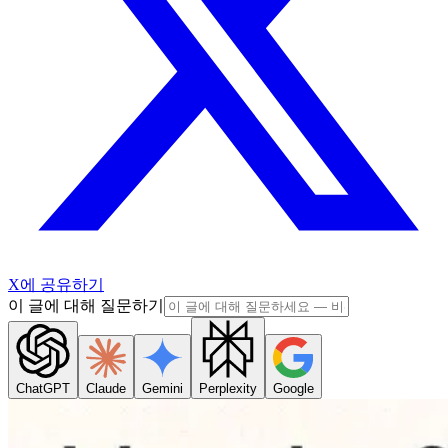
X에 공유하기
이 글에 대해 질문하기
ChatGPT
Claude
Gemini
Perplexity
Google