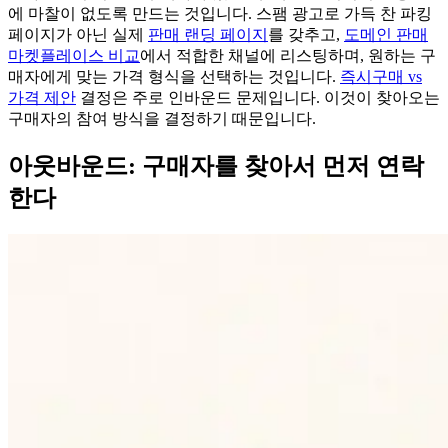
에 마찰이 없도록 만드는 것입니다. 스팸 광고로 가득 찬 파킹
페이지가 아닌 실제
판매 랜딩 페이지
를 갖추고,
도메인 판매
마켓플레이스 비교
에서 적합한 채널에 리스팅하며, 원하는 구
매자에게 맞는 가격 형식을 선택하는 것입니다.
즉시구매 vs
가격 제안
결정은 주로 인바운드 문제입니다. 이것이 찾아오는
구매자의 참여 방식을 결정하기 때문입니다.
아웃바운드: 구매자를 찾아서 먼저 연락
한다