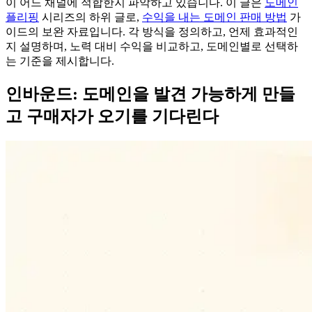
이 어느 채널에 적합한지 파악하고 있습니다. 이 글은
도메인
플리핑
시리즈의 하위 글로,
수익을 내는 도메인 판매 방법
가
이드의 보완 자료입니다. 각 방식을 정의하고, 언제 효과적인
지 설명하며, 노력 대비 수익을 비교하고, 도메인별로 선택하
는 기준을 제시합니다.
인바운드: 도메인을 발견 가능하게 만들
고 구매자가 오기를 기다린다