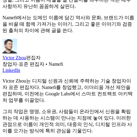
사항까지 유난히 꼼꼼하게 살핀다.
Namefi에서는 도메인 이름에 담긴 역사와 문화, 브랜드가 이름
을 바꿀 때 함께 가져가는 이야기, 그리고 좋은 이야기와 검증
된 출처의 차이에 관해 글을 쓴다.
Victor Zhou
편집자
창업자·표준 편집자 • Namefi
LinkedIn
Victor Zhou는 디지털 신원과 신뢰에 주력하는 기술 창업자이
자 표준 편집자다. Namefi를 창업했고, 이더리움 개선 제안을
편집하며, 이전에는 Google Labs에서 스마트 컨트랙트 아키텍
처 업무를 이끌었다.
그의 작업은 명명, 소유권, 사람들이 온라인에서 신원을 확립
하는 데 사용하는 시스템이 만나는 지점에 놓여 있다. 이러한
관점으로 이름이 개인적 의미, 대중의 인식, 디지털 인프라 사
이를 오가는 방식에 특히 관심을 기울인다.