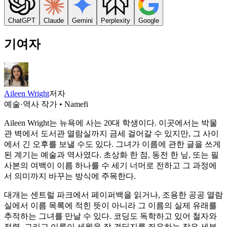
ChatGPT
Claude
Gemini
Perplexity
Google
기여자
Aileen Wright
저자
예술·역사 작가 • Namefi
Aileen Wright는 뉴욕에 사는 20대 학생이다. 이곳에서는 박물
관 벽에서 도서관 열람실까지 금세 걸어갈 수 있지만, 그 사이
에서 긴 오후를 보낼 수도 있다. 그녀가 이름에 관한 글을 쓰게
된 계기는 예술과 역사였다. 초상화 한 점, 동전 한 닢, 또는 필
사본의 여백이 이름 하나를 수 세기 너머로 전하고 그 과정에
서 의미까지 바꾸는 방식에 주목한다.
대개는 센트럴 파크에서 페이퍼백을 읽거나, 조용한 공공 열람
실에서 이름 목록에 적힌 뜻이 아니라 그 이름의 실제 유래를
추적하는 그녀를 만날 수 있다. 코딩도 독학하고 있어 철자와
정렬, 그리고 이름이 세월을 잘 견딜지를 좌우하는 작은 세부