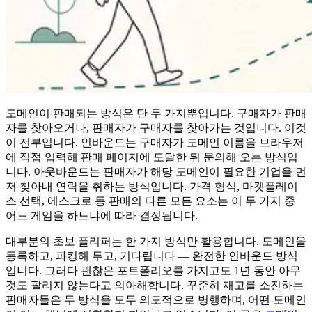
도메인이 판매되는 방식은 단 두 가지뿐입니다. 구매자가 판매
자를 찾아오거나, 판매자가 구매자를 찾아가는 것입니다. 이것
이 전부입니다. 인바운드는 구매자가 도메인 이름을 브라우저
에 직접 입력해 판매 페이지에 도달한 뒤 문의해 오는 방식입
니다. 아웃바운드는 판매자가 해당 도메인이 필요한 기업을 먼
저 찾아내 연락을 취하는 방식입니다. 가격 형식, 마켓플레이
스 선택, 에스크로 등 판매의 다른 모든 요소는 이 두 가지 중
어느 게임을 하느냐에 따라 결정됩니다.
대부분의 초보 플리퍼는 한 가지 방식만 활용합니다. 도메인을
등록하고, 파킹해 두고, 기다립니다 — 완전한 인바운드 방식
입니다. 그러다 괜찮은 포트폴리오를 가지고도 1년 동안 아무
것도 팔리지 않는다고 의아해합니다. 꾸준히 재고를 소진하는
판매자들은 두 방식을 모두 의도적으로 병행하며, 어떤 도메인