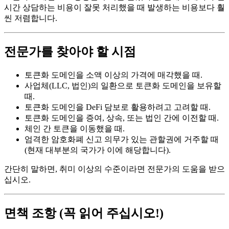
시간 상담하는 비용이 잘못 처리했을 때 발생하는 비용보다 훨
씬 저렴합니다.
전문가를 찾아야 할 시점
토큰화 도메인을 소액 이상의 가격에 매각했을 때.
사업체(LLC, 법인)의 일환으로 토큰화 도메인을 보유할
때.
토큰화 도메인을 DeFi 담보로 활용하려고 고려할 때.
토큰화 도메인을 증여, 상속, 또는 법인 간에 이전할 때.
체인 간 토큰을 이동했을 때.
엄격한 암호화폐 신고 의무가 있는 관할권에 거주할 때
(현재 대부분의 국가가 이에 해당합니다).
간단히 말하면, 취미 이상의 수준이라면 전문가의 도움을 받으
십시오.
면책 조항 (꼭 읽어 주십시오!)