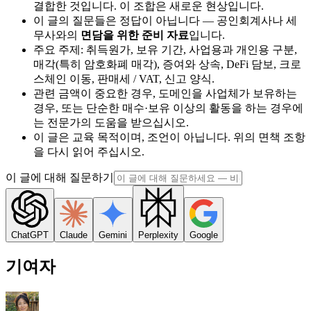
결합한 것입니다. 이 조합은 새로운 현상입니다.
이 글의 질문들은 정답이 아닙니다 — 공인회계사나 세
무사와의
면담을 위한 준비 자료
입니다.
주요 주제: 취득원가, 보유 기간, 사업용과 개인용 구분,
매각(특히 암호화폐 매각), 증여와 상속, DeFi 담보, 크로
스체인 이동, 판매세 / VAT, 신고 양식.
관련 금액이 중요한 경우, 도메인을 사업체가 보유하는
경우, 또는 단순한 매수·보유 이상의 활동을 하는 경우에
는 전문가의 도움을 받으십시오.
이 글은 교육 목적이며, 조언이 아닙니다. 위의 면책 조항
을 다시 읽어 주십시오.
이 글에 대해 질문하기
ChatGPT
Claude
Gemini
Perplexity
Google
기여자