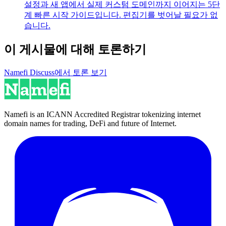
설정과 새 앱에서 실제 커스텀 도메인까지 이어지는 5단
계 빠른 시작 가이드입니다. 편집기를 벗어날 필요가 없
습니다.
이 게시물에 대해 토론하기
Namefi Discuss에서 토론 보기
Namefi is an ICANN Accredited Registrar tokenizing internet
domain names for trading, DeFi and future of Internet.