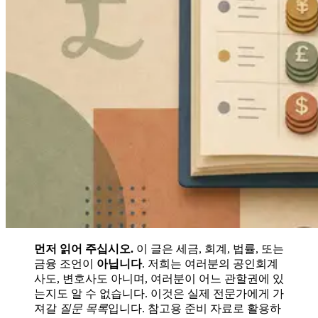
먼저 읽어 주십시오.
이 글은 세금, 회계, 법률, 또는
금융 조언이
아닙니다
. 저희는 여러분의 공인회계
사도, 변호사도 아니며, 여러분이 어느 관할권에 있
는지도 알 수 없습니다. 이것은 실제 전문가에게 가
져갈
질문 목록
입니다. 참고용 준비 자료로 활용하