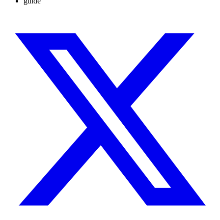
guide