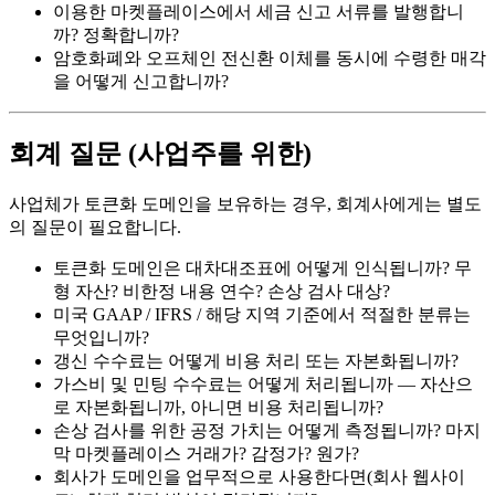
이용한 마켓플레이스에서 세금 신고 서류를 발행합니
까? 정확합니까?
암호화폐와 오프체인 전신환 이체를 동시에 수령한 매각
을 어떻게 신고합니까?
회계 질문 (사업주를 위한)
사업체가 토큰화 도메인을 보유하는 경우, 회계사에게는 별도
의 질문이 필요합니다.
토큰화 도메인은 대차대조표에 어떻게 인식됩니까? 무
형 자산? 비한정 내용 연수? 손상 검사 대상?
미국 GAAP / IFRS / 해당 지역 기준에서 적절한 분류는
무엇입니까?
갱신 수수료는 어떻게 비용 처리 또는 자본화됩니까?
가스비 및 민팅 수수료는 어떻게 처리됩니까 — 자산으
로 자본화됩니까, 아니면 비용 처리됩니까?
손상 검사를 위한 공정 가치는 어떻게 측정됩니까? 마지
막 마켓플레이스 거래가? 감정가? 원가?
회사가 도메인을 업무적으로 사용한다면(회사 웹사이