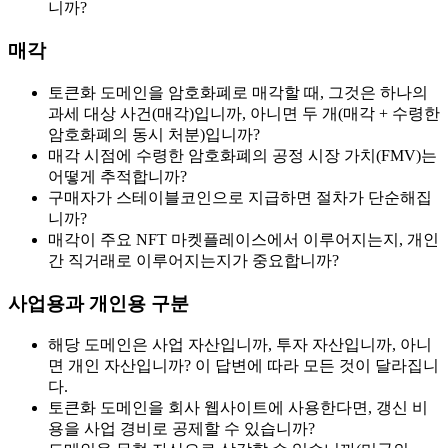
니까?
매각
토큰화 도메인을 암호화폐로 매각할 때, 그것은 하나의
과세 대상 사건(매각)입니까, 아니면 두 개(매각 + 수령한
암호화폐의 동시 처분)입니까?
매각 시점에 수령한 암호화폐의 공정 시장 가치(FMV)는
어떻게 추적합니까?
구매자가 스테이블코인으로 지급하면 절차가 단순해집
니까?
매각이 주요 NFT 마켓플레이스에서 이루어지는지, 개인
간 직거래로 이루어지는지가 중요합니까?
사업용과 개인용 구분
해당 도메인은 사업 자산입니까, 투자 자산입니까, 아니
면 개인 자산입니까? 이 답변에 따라 모든 것이 달라집니
다.
토큰화 도메인을 회사 웹사이트에 사용한다면, 갱신 비
용을 사업 경비로 공제할 수 있습니까?