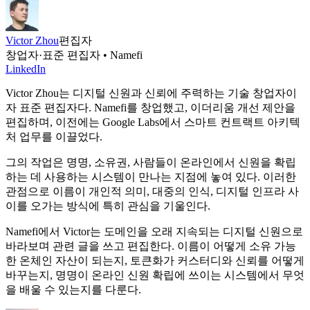
Victor Zhou
편집자
창업자·표준 편집자 • Namefi
LinkedIn
Victor Zhou는 디지털 신원과 신뢰에 주력하는 기술 창업자이
자 표준 편집자다. Namefi를 창업했고, 이더리움 개선 제안을
편집하며, 이전에는 Google Labs에서 스마트 컨트랙트 아키텍
처 업무를 이끌었다.
그의 작업은 명명, 소유권, 사람들이 온라인에서 신원을 확립
하는 데 사용하는 시스템이 만나는 지점에 놓여 있다. 이러한
관점으로 이름이 개인적 의미, 대중의 인식, 디지털 인프라 사
이를 오가는 방식에 특히 관심을 기울인다.
Namefi에서 Victor는 도메인을 오래 지속되는 디지털 신원으로
바라보며 관련 글을 쓰고 편집한다. 이름이 어떻게 소유 가능
한 온체인 자산이 되는지, 토큰화가 커스터디와 신뢰를 어떻게
바꾸는지, 명명이 온라인 신원 확립에 쓰이는 시스템에서 무엇
을 배울 수 있는지를 다룬다.