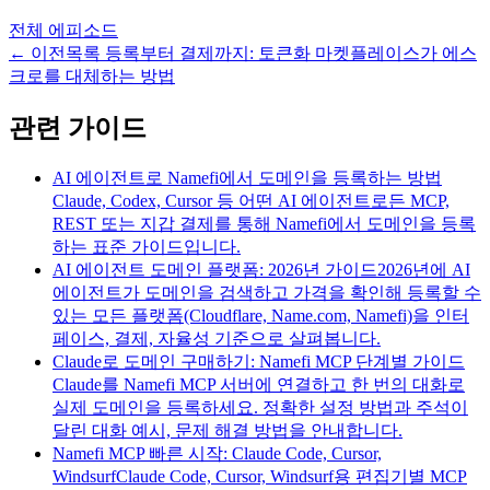
전체 에피소드
←
이전
목록 등록부터 결제까지: 토큰화 마켓플레이스가 에스
크로를 대체하는 방법
관련 가이드
AI 에이전트로 Namefi에서 도메인을 등록하는 방법
Claude, Codex, Cursor 등 어떤 AI 에이전트로든 MCP,
REST 또는 지갑 결제를 통해 Namefi에서 도메인을 등록
하는 표준 가이드입니다.
AI 에이전트 도메인 플랫폼: 2026년 가이드
2026년에 AI
에이전트가 도메인을 검색하고 가격을 확인해 등록할 수
있는 모든 플랫폼(Cloudflare, Name.com, Namefi)을 인터
페이스, 결제, 자율성 기준으로 살펴봅니다.
Claude로 도메인 구매하기: Namefi MCP 단계별 가이드
Claude를 Namefi MCP 서버에 연결하고 한 번의 대화로
실제 도메인을 등록하세요. 정확한 설정 방법과 주석이
달린 대화 예시, 문제 해결 방법을 안내합니다.
Namefi MCP 빠른 시작: Claude Code, Cursor,
Windsurf
Claude Code, Cursor, Windsurf용 편집기별 MCP