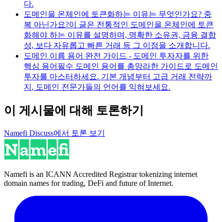
다.
도메인을 온체인에 토큰화하는 이유는 무엇인가요? 중
복 아닌가요?
이 글은 전통적인 도메인을 온체인에 토큰
화해야 하는 이유를 설명하며, 명확한 소유권, 금융 결합
성, 보다 자유롭고 빠른 거래 등 그 이점을 소개합니다.
도메인 이름 용어 완전 가이드 - 도메인 투자자를 위한
핵심 용어
필수 도메인 용어를 총망라한 가이드로 도메인
투자를 마스터하세요. 기본 개념부터 고급 거래 전략까
지, 도메인 전문가들의 언어를 익혀보세요.
이 게시물에 대해 토론하기
Namefi Discuss에서 토론 보기
Namefi is an ICANN Accredited Registrar tokenizing internet
domain names for trading, DeFi and future of Internet.