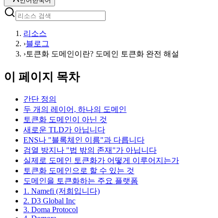
언어
한국어
리소스
›
블로그
›
토큰화 도메인이란? 도메인 토큰화 완전 해설
이 페이지 목차
간단 정의
두 개의 레이어, 하나의 도메인
토큰화 도메인이 아닌 것
새로운 TLD가 아닙니다
ENS나 "블록체인 이름"과 다릅니다
검열 방지나 "법 밖의 존재"가 아닙니다
실제로 도메인 토큰화가 어떻게 이루어지는가
토큰화 도메인으로 할 수 있는 것
도메인을 토큰화하는 주요 플랫폼
1. Namefi (저희입니다)
2. D3 Global Inc
3. Doma Protocol