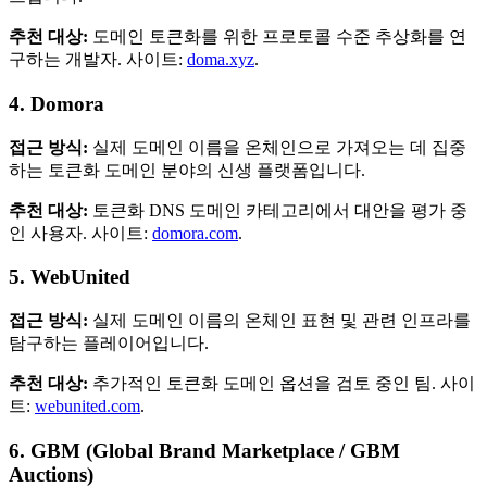
추천 대상:
도메인 토큰화를 위한 프로토콜 수준 추상화를 연
구하는 개발자. 사이트:
doma.xyz
.
4. Domora
접근 방식:
실제 도메인 이름을 온체인으로 가져오는 데 집중
하는 토큰화 도메인 분야의 신생 플랫폼입니다.
추천 대상:
토큰화 DNS 도메인 카테고리에서 대안을 평가 중
인 사용자. 사이트:
domora.com
.
5. WebUnited
접근 방식:
실제 도메인 이름의 온체인 표현 및 관련 인프라를
탐구하는 플레이어입니다.
추천 대상:
추가적인 토큰화 도메인 옵션을 검토 중인 팀. 사이
트:
webunited.com
.
6. GBM (Global Brand Marketplace / GBM
Auctions)