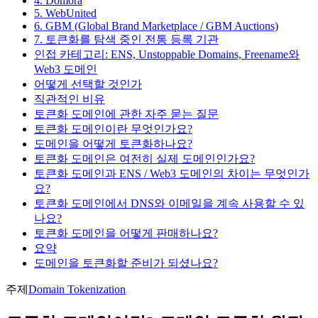
4. Domora
5. WebUnited
6. GBM (Global Brand Marketplace / GBM Auctions)
7. 토큰화를 탐색 중인 전통 등록 기관
인접 카테고리: ENS, Unstoppable Domains, Freename와
Web3 도메인
어떻게 선택할 것인가
직관적인 비유
토큰화 도메인에 관한 자주 묻는 질문
토큰화 도메인이란 무엇인가요?
도메인을 어떻게 토큰화하나요?
토큰화 도메인은 여전히 실제 도메인인가요?
토큰화 도메인과 ENS / Web3 도메인의 차이는 무엇인가
요?
토큰화 도메인에서 DNS와 이메일을 계속 사용할 수 있
나요?
토큰화 도메인을 어떻게 판매하나요?
요약
도메인을 토큰화할 준비가 되셨나요?
주제
Domain Tokenization