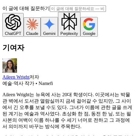
이 글에 대해 질문하기
ChatGPT
Claude
Gemini
Perplexity
Google
기여자
Aileen Wright
저자
예술·역사 작가 • Namefi
Aileen Wright는 뉴욕에 사는 20대 학생이다. 이곳에서는 박물
관 벽에서 도서관 열람실까지 금세 걸어갈 수 있지만, 그 사이
에서 긴 오후를 보낼 수도 있다. 그녀가 이름에 관한 글을 쓰게
된 계기는 예술과 역사였다. 초상화 한 점, 동전 한 닢, 또는 필
사본의 여백이 이름 하나를 수 세기 너머로 전하고 그 과정에
서 의미까지 바꾸는 방식에 주목한다.