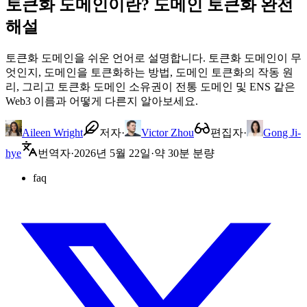
토큰화 도메인이란? 도메인 토큰화 완전
해설
토큰화 도메인을 쉬운 언어로 설명합니다. 토큰화 도메인이 무
엇인지, 도메인을 토큰화하는 방법, 도메인 토큰화의 작동 원
리, 그리고 토큰화 도메인 소유권이 전통 도메인 및 ENS 같은
Web3 이름과 어떻게 다른지 알아보세요.
Aileen Wright
저자
·
Victor Zhou
편집자
·
Gong Ji-
hye
번역자
·
2026년 5월 22일
·
약 30분 분량
faq