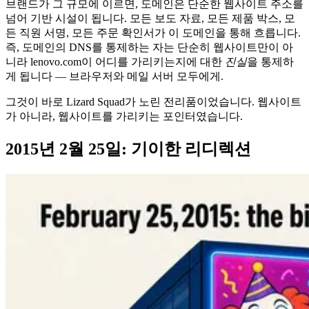
브랜드가 그 규모에 이르면, 도메인은 단순한 웹사이트 주소를
넘어 기반 시설이 됩니다. 모든 보도 자료, 모든 제품 박스, 모
든 직원 서명, 모든 주문 확인서가 이 도메인을 통해 흐릅니다.
즉, 도메인의 DNS를 통제하는 자는 단순히 웹사이트만이 아
니라 lenovo.com이 어디를 가리키는지에 대한
진실
을 통제하
게 됩니다 — 브라우저와 메일 서버 모두에게.
그것이 바로 Lizard Squad가 노린 전리품이었습니다. 웹사이트
가 아니라, 웹사이트를 가리키는 포인터였습니다.
2015년 2월 25일: 기이한 리디렉션