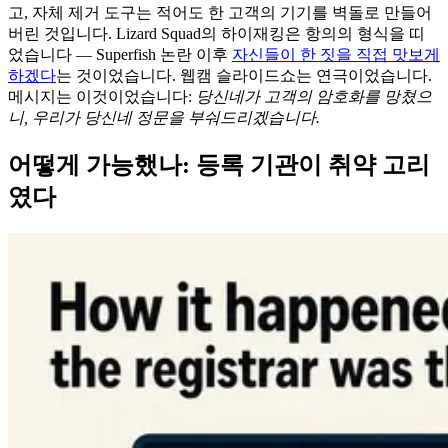
고, 자체 제거 도구는 적어도 한 고객의 기기를 벽돌로 만들어
버린 것입니다. Lizard Squad의 하이재킹은 항의의 형식을 띠
었습니다 — Superfish 논란 이후
자신들이 한 짓을 직접 맛보게
하겠다
는 것이었습니다. 웹캠 슬라이드쇼는 연극이었습니다.
메시지는 이것이었습니다:
당신네가 고객의 암호화를 망쳤으
니, 우리가 당신네 정문을 부숴드리겠습니다.
어떻게 가능했나: 등록 기관이 취약 고리
였다