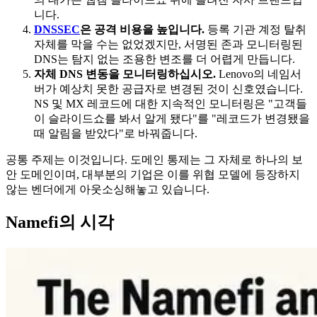
니다.
DNSSEC
은 공격 비용을 높입니다.
등록 기관 계정 탈취
자체를 막을 수는 없었겠지만, 서명된 존과 모니터링된
DNS는 탐지 없는 조용한 변조를 더 어렵게 만듭니다.
자체 DNS 변동을 모니터링하십시오.
Lenovo의 네임서
버가 예상치 못한 공급자로 변경된 것이 신호였습니다.
NS 및 MX 레코드에 대한 지속적인 모니터링은 "고객들
이 슬라이드쇼를 봐서 알게 됐다"를 "레코드가 변경됐을
때 알림을 받았다"로 바꿔줍니다.
공통 주제는 이것입니다. 도메인 통제는 그 자체로 하나의 보
안 도메인이며, 대부분의 기업은 이를 위협 모델에 등장하지
않는 벤더에게 아웃소싱해놓고 있습니다.
Namefi의 시각