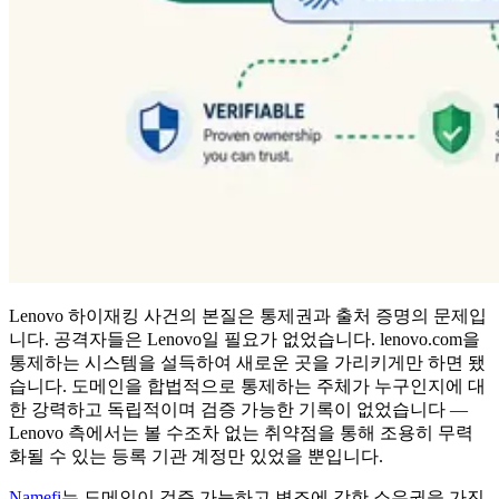
Lenovo 하이재킹 사건의 본질은 통제권과 출처 증명의 문제입
니다. 공격자들은 Lenovo일 필요가 없었습니다. lenovo.com을
통제하는 시스템을 설득하여 새로운 곳을 가리키게만 하면 됐
습니다. 도메인을 합법적으로 통제하는 주체가 누구인지에 대
한 강력하고 독립적이며 검증 가능한 기록이 없었습니다 —
Lenovo 측에서는 볼 수조차 없는 취약점을 통해 조용히 무력
화될 수 있는 등록 기관 계정만 있었을 뿐입니다.
Namefi
는 도메인이 검증 가능하고 변조에 강한 소유권을 가진