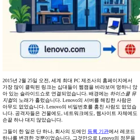
2015년 2월 25일 오전, 세계 최대 PC 제조사의 홈페이지에서
가장 많이 클릭된 링크는 십대들이 웹캠을 바라보며 멍하니 앉
아 있는 슬라이드쇼로 연결되었습니다. 배경에는
하이스쿨 뮤
지컬
의 노래가 흘렀습니다. Lenovo의 서버를 해킹한 사람은
아무도 없었습니다. Lenovo의 비밀번호를 훔친 사람도 없었습
니다. 공격자들은 건물에도, 네트워크에도, 웹사이트 자체에도
손끝 하나 대지 않았습니다.
그들이 한 일은 단 하나, 회사의 도메인
등록 기관
에서 레코드
하나를 변경한 것뿐이었습니다. 그것만으로 Lenovo의 정문을