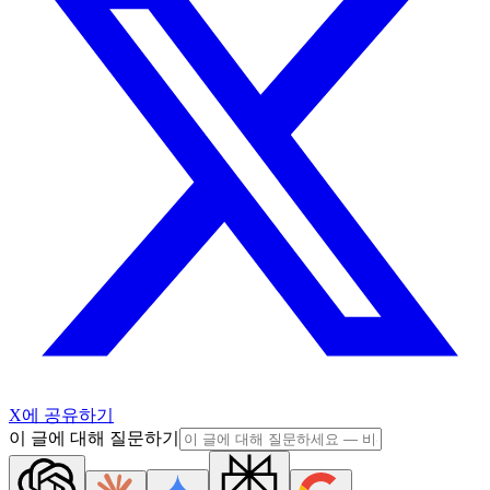
X에 공유하기
이 글에 대해 질문하기