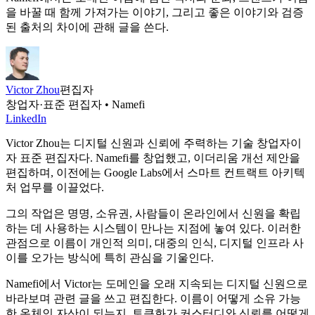
을 바꿀 때 함께 가져가는 이야기, 그리고 좋은 이야기와 검증
된 출처의 차이에 관해 글을 쓴다.
Victor Zhou
편집자
창업자·표준 편집자 • Namefi
LinkedIn
Victor Zhou는 디지털 신원과 신뢰에 주력하는 기술 창업자이
자 표준 편집자다. Namefi를 창업했고, 이더리움 개선 제안을
편집하며, 이전에는 Google Labs에서 스마트 컨트랙트 아키텍
처 업무를 이끌었다.
그의 작업은 명명, 소유권, 사람들이 온라인에서 신원을 확립
하는 데 사용하는 시스템이 만나는 지점에 놓여 있다. 이러한
관점으로 이름이 개인적 의미, 대중의 인식, 디지털 인프라 사
이를 오가는 방식에 특히 관심을 기울인다.
Namefi에서 Victor는 도메인을 오래 지속되는 디지털 신원으로
바라보며 관련 글을 쓰고 편집한다. 이름이 어떻게 소유 가능
한 온체인 자산이 되는지, 토큰화가 커스터디와 신뢰를 어떻게