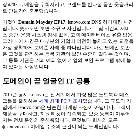
장악하고, 메일을 우회시키고, 브랜드를 반나절 동안 웃음거리
로 만들기에 충분했습니다.
이것이
Domain Mayday EP17
, lenovo.com DNS 하이재킹 사건
입니다. 숫자로만 보면 소규모 사건입니다 — 몇 시간의 서비
스 중단, 운영 시스템 침해 없음, 고객 데이터베이스 유출 없음.
그러나 이 사건은 대부분의 기업이 여전히 놓치고 있는 교훈을
가장 명확하게 보여준 사례 중 하나입니다. 바로 도메인 보안
은 그것을 관리하는 등록 기관의 보안 수준과 같다는 것이며,
그 등록 기관은 거의 예외 없이 기업의 보안 프로그램 밖에 놓
여 있다는 사실입니다.
도메인이 곧 얼굴인 IT 공룡
2015년 당시 Lenovo는 전 세계에서 가장 많은 노트북과 데스
크톱을 출하하는
세계 최대 PC 제조사
였습니다. 그 규모의 기
업에게 lenovo.com은 단순한 마케팅 자산이 아닙니다. 고객이
제품을 구매하고, 지원 티켓이 접수되고, 보증 등록이 이루어
지는 전체 운영의 중심축입니다. 무엇보다 회사의 모든
이메일 주소의 근간이 되는 도메인입니다.
@lenovo.com