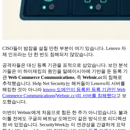
CISO들이 밤잠을 설칠 만한 부분이 여기 있습니다. Lenovo 자
체 인프라는 단 한 번도 침해되지 않았습니다.
공격자들은 대신 등록 기관을 표적으로 삼았습니다. 보안 분석
가들은 이 하이재킹의 원인을 말레이시아에 기반을 둔 등록 기
관
Web Commerce Communications
, 즉
Webnic.cc
의 침해로
추적했습니다. Help Net Security는 해커들이 Lenovo의 서버를
해킹한 것이 아니라
lenovo 도메인이 등록된 등록 기관인 Web
Commerce Communications(Webnic.cc)의 서버를 침해했다
고 보
도했습니다.
이번이 Webnic에게 처음으로 힘든 한 주가 아니었습니다. 불과
이틀 전에도 구글의 베트남 도메인이 같은 방식으로 리디렉션
된 바 있었습니다. SecurityWeek는 이 연관성을 간결하게 요약