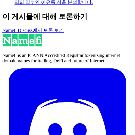
역의 일부인 이유를 심층 분석합니다.
이 게시물에 대해 토론하기
Namefi Discuss에서 토론 보기
Namefi is an ICANN Accredited Registrar tokenizing internet
domain names for trading, DeFi and future of Internet.