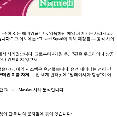
마주한 것은 해커였습니다. 익숙하던 예약 페이지는 사라지고,
습니다."
그 아래에는 *"Lizard Squad에 의해 해킹됨 — 공식 사이
에서 사라졌습니다. 그로부터 4개월 후, 17편은 우크라이나 상공
하나 건드리지 않고서.
었습니다. 예약 시스템은 온전했습니다. 승객 데이터는 전혀 건
도메인 이름 자체
— 전 세계 인터넷에 "말레이시아 항공"이 어
main Mayday 사례 분석입니다.
것이 단 하나의 문자열에 묶여 있습니다: