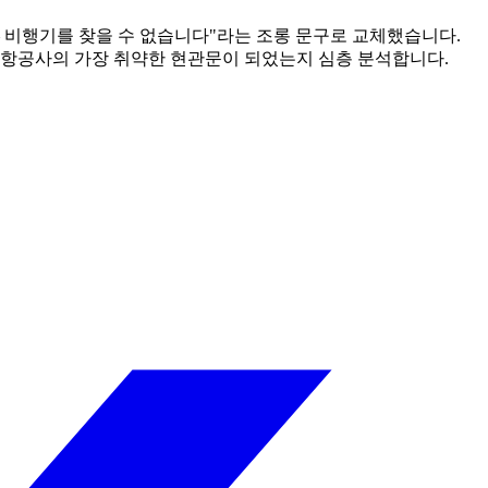
 "404 — 비행기를 찾을 수 없습니다"라는 조롱 문구로 교체했습니다.
떻게 항공사의 가장 취약한 현관문이 되었는지 심층 분석합니다.