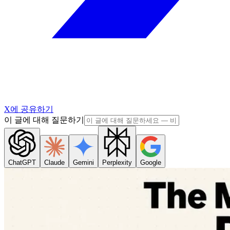
X에 공유하기
이 글에 대해 질문하기
ChatGPT
Claude
Gemini
Perplexity
Google