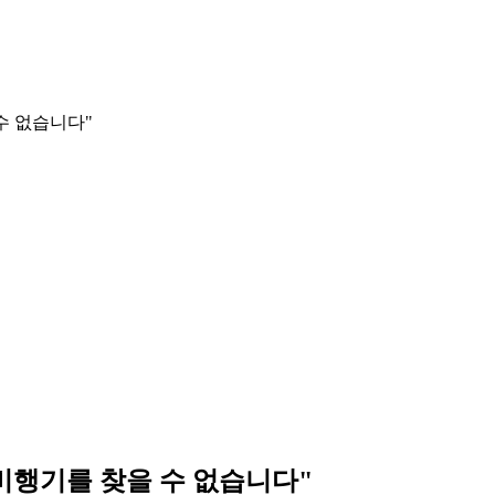
 수 없습니다"
— 비행기를 찾을 수 없습니다"