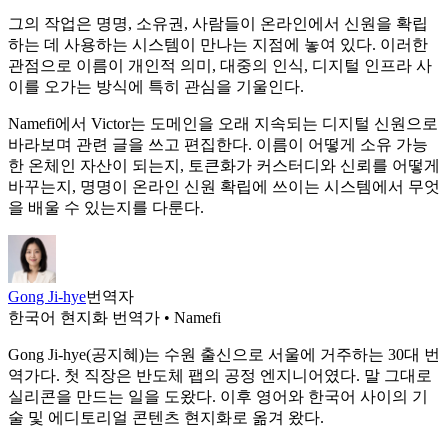
그의 작업은 명명, 소유권, 사람들이 온라인에서 신원을 확립
하는 데 사용하는 시스템이 만나는 지점에 놓여 있다. 이러한
관점으로 이름이 개인적 의미, 대중의 인식, 디지털 인프라 사
이를 오가는 방식에 특히 관심을 기울인다.
Namefi에서 Victor는 도메인을 오래 지속되는 디지털 신원으로
바라보며 관련 글을 쓰고 편집한다. 이름이 어떻게 소유 가능
한 온체인 자산이 되는지, 토큰화가 커스터디와 신뢰를 어떻게
바꾸는지, 명명이 온라인 신원 확립에 쓰이는 시스템에서 무엇
을 배울 수 있는지를 다룬다.
Gong Ji-hye
번역자
한국어 현지화 번역가 • Namefi
Gong Ji-hye(공지혜)는 수원 출신으로 서울에 거주하는 30대 번
역가다. 첫 직장은 반도체 팹의 공정 엔지니어였다. 말 그대로
실리콘을 만드는 일을 도왔다. 이후 영어와 한국어 사이의 기
술 및 에디토리얼 콘텐츠 현지화로 옮겨 왔다.