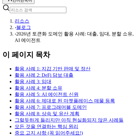
언어
한국어
리소스
›
블로그
›
2026년 토큰화 도메인 활용 사례: 대출, 임대, 분할 소유,
AI 에이전트
이 페이지 목차
활용 사례 1: 지갑 기반 판매 및 정산
활용 사례 2: DeFi 담보 대출
활용 사례 3: 임대
활용 사례 4: 분할 소유
활용 사례 5: AI 에이전트 신원
활용 사례 6: 제대로 된 마켓플레이스 매물 등록
활용 사례 7: 프로그래머블 도메인
활용 사례 8: 상속 및 유산 계획
그럴듯하게 들리지만 아직 현실화되지 않은 사례들
모든 것을 연결하는 핵심 원리
중요 고지 사항 (꼭 읽어주세요!)