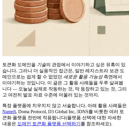
토큰화 도메인을
기술
의 관점에서 이야기하고 싶은 유혹이 있
습니다. 그러나 더 실용적인 접근은, 일반 레지스트라 보관 도
메인으로는 쉽게 할 수 없었던
새로운 활용 가능성
측면에서
이야기하는 것입니다. 이 글은 그 활용 사례들을 두루 살펴봅
니다 — 오늘날 실제로 작동하는 것, 막 등장하고 있는 것, 그리
고 여전히 발표 자료 수준에 머물러 있는 것까지.
특정 플랫폼에 치우치지 않고 서술합니다. 아래 활용 사례들은
Namefi
, Doma Protocol, D3 Global Inc, 3DNS를 비롯한 여러 토
큰화 플랫폼 전반에 적용됩니다(플랫폼 선택에 대한 자세한
내용은
도메인 토큰화 플랫폼 선택하기
를 참조하세요).