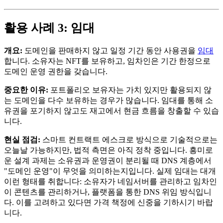
활용 사례 3: 임대
개요:
도메인을 판매하지 않고 일정 기간 동안 사용권을
임대
합니다. 소유자는 NFT를 보유하고, 임차인은 기간 한정으로
도메인 운영 권한을 갖습니다.
중요한 이유:
포트폴리오 보유자는 가치 있지만 활용되지 않
는 도메인을 다수 보유하는 경우가 많습니다. 임대를 통해 소
유권을 포기하지 않고도 재고에서 현금 흐름을 창출할 수 있습
니다.
현실 점검:
스마트 컨트랙트 에스크로 방식으로 기술적으로는
오늘날 가능하지만, 법적 측면은 아직 정착 중입니다. 흥미로
운 설계 과제는 소유권과 운영권이 분리될 때 DNS 계층에서
"도메인 운영"이 무엇을 의미하는지입니다. 실제 임대는 대개
이런 형태를 취합니다: 소유자가 네임서버를 관리하고 임차인
이 콘텐츠를 관리하거나, 플랫폼을 통한 DNS 위임 방식입니
다. 이를 고려하고 있다면 가격 책정에 신중을 기하시기 바랍
니다.