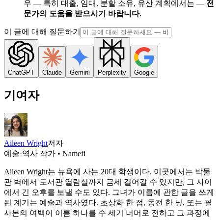
우 — 특히 대출, 임대, 분할 소유, 유산 계획에서는 —
전
문가의 도움을 받으시기 바랍니다
.
이 글에 대해 질문하기
ChatGPT
Claude
Gemini
Perplexity
Google
기여자
Aileen Wright
저자
예술·역사 작가 • Namefi
Aileen Wright는 뉴욕에 사는 20대 학생이다. 이곳에서는 박물
관 벽에서 도서관 열람실까지 금세 걸어갈 수 있지만, 그 사이
에서 긴 오후를 보낼 수도 있다. 그녀가 이름에 관한 글을 쓰게
된 계기는 예술과 역사였다. 초상화 한 점, 동전 한 닢, 또는 필
사본의 여백이 이름 하나를 수 세기 너머로 전하고 그 과정에