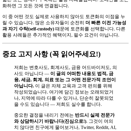
화하면 그 모든 것에 연결됩니다.
이 중 어떤 것도 실제로 사용하지 않아도 토큰화의 이점을 누
릴 수 있습니다. 많은 소유자들이 순전히
더 빠른 이전 가능성
과 자기 수탁(self-custody)
때문에 토큰화를 선택합니다. 다른
활용 사례들은 추가적인 혜택이지, 필수 요건이 아닙니다.
중요 고지 사항 (꼭 읽어주세요!)
저희는 변호사도, 회계사도, 금융 어드바이저도, 의
사도 아닙니다 —
이 글의 어떠한 내용도 법적, 금
융, 세금, 회계, 의료 또는 그 어떤 전문가적 조언이
아닙니다.
이 글은 자체 교육과 고객 편의를 위해
작성되었습니다. 여기에 담긴 정보는 오래되었거
나, 지역에 따라 다를 수 있거나, 단순히 잘못되었
을 수도 있습니다 — 저희도 실수를 합니다.
중요한 결정을 내리기 전에는
반드시 실제 전문가
와 상담하시기 바랍니다(진심으로!)
. 그것이 여의
치 않다면 친구에게 물어보거나, Twitter, Reddit, AI,