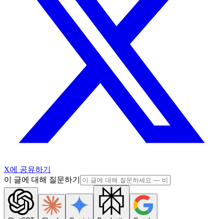
X에 공유하기
이 글에 대해 질문하기