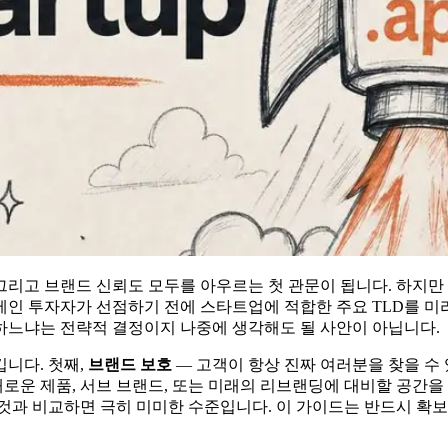
, 그리고 브랜드 신뢰도 모두를 아우르는 첫 관문이 됩니다. 하지
메인 투자자가 선점하기 전에 스타트업에 적합한 주요 TLD를 미
선택하느냐는 전략적 결정이지 나중에 생각해도 될 사안이 아닙니다.
니다. 첫째,
브랜드 보호
— 고객이 항상 진짜 여러분을 찾을 수
새로운 제품, 서브 브랜드, 또는 미래의 리브랜딩에 대비할 공간을
과 비교하면 극히 미미한 수준입니다. 이 가이드는 반드시 확보할