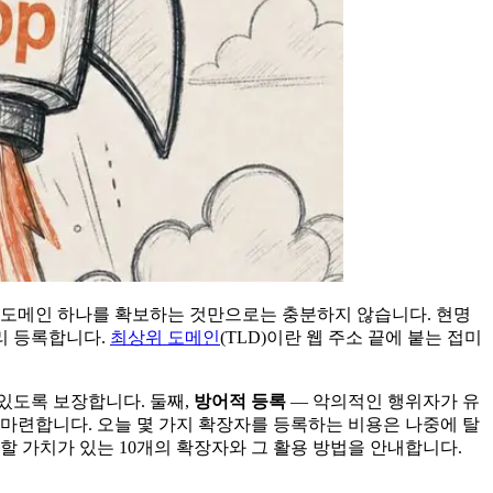
만 도메인 하나를 확보하는 것만으로는 충분하지 않습니다. 현명
리 등록합니다.
최상위 도메인
(TLD)이란 웹 주소 끝에 붙는 접미
 있도록 보장합니다. 둘째,
방어적 등록
— 악의적인 행위자가 유
 마련합니다. 오늘 몇 가지 확장자를 등록하는 비용은 나중에 탈
 가치가 있는 10개의 확장자와 그 활용 방법을 안내합니다.