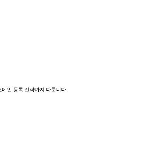
 도메인 등록 전략까지 다룹니다.