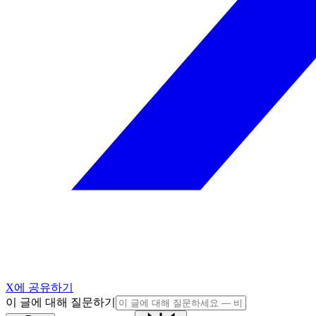
X에 공유하기
이 글에 대해 질문하기