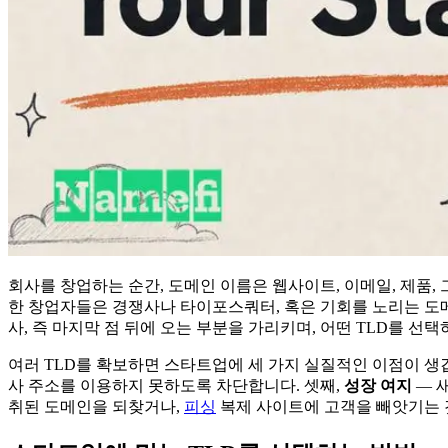
회사를 창업하는 순간, 도메인 이름은 웹사이트, 이메일, 제품
한 창업자들은 경쟁사나 타이포스쿼터, 혹은 기회를 노리는 도
사, 즉 마지막 점 뒤에 오는 부분을 가리키며, 어떤 TLD를 
여러 TLD를 확보하면 스타트업에 세 가지 실질적인 이점이 생깁
사 주소를 이용하지 못하도록 차단합니다. 셋째,
성장 여지
— 
취된 도메인을 되찾거나,
피싱
복제 사이트에 고객을 빼앗기는 것