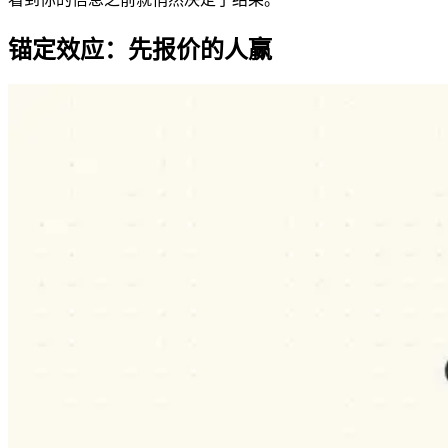
锚定效应：先报价的人赢