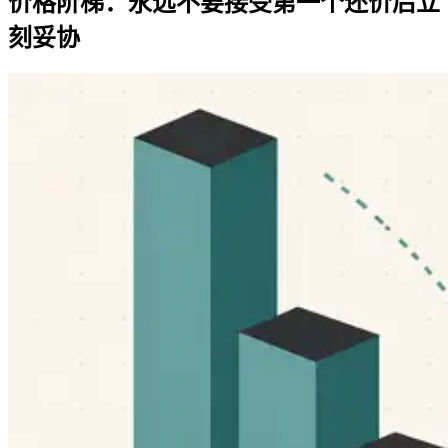
价格阶梯：永远不要接受第一个还价后立
刻妥协