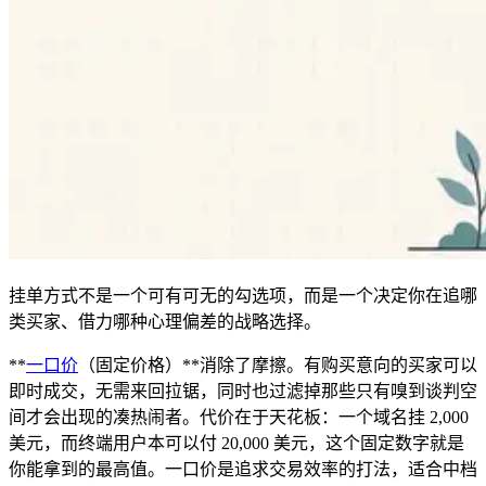
挂单方式不是一个可有可无的勾选项，而是一个决定你在追哪
类买家、借力哪种心理偏差的战略选择。
**
一口价
（固定价格）**消除了摩擦。有购买意向的买家可以
即时成交，无需来回拉锯，同时也过滤掉那些只有嗅到谈判空
间才会出现的凑热闹者。代价在于天花板：一个域名挂 2,000
美元，而终端用户本可以付 20,000 美元，这个固定数字就是
你能拿到的最高值。一口价是追求交易效率的打法，适合中档