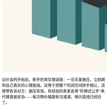
议价谈判开始后，新手的常见错误是：一旦买家施压，立刻跳
到自己真实的心理底线。这等于把整个利润空间拱手相让，还
顺带告诉对方：施压有效。有经验的卖家会用"阶梯式让步"来
代替直接妥协——每次降价幅度依次递减，暗示底线已经近
了。