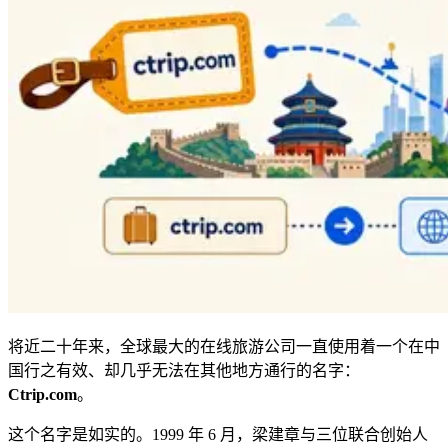
将近二十年来，全球最大的在线旅游公司一直使用着一个在中
国行之有效、却几乎无法在其他地方通行的名字：
Ctrip.com
。
这个名字是如实的。1999 年 6 月，梁建章与三位联合创始人