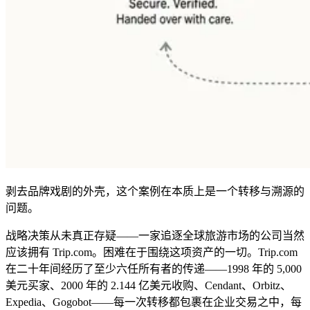
剥去品牌戏剧的外壳，这个案例在本质上是一个转移与溯源的
问题。
战略决策从未真正存疑——一家追逐全球旅游市场的公司当然
应该拥有 Trip.com。困难在于围绕这项资产的一切。Trip.com
在二十年间经历了至少六任所有者的传递——1998 年的 5,000
美元买家、2000 年的 2.144 亿美元收购、Cendant、Orbitz、
Expedia、Gogobot——每一次转移都包裹在企业交易之中，每