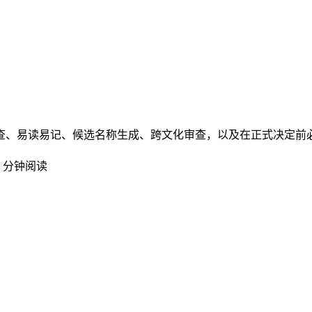
查、易读易记、候选名称生成、跨文化审查，以及在正式决定前
9 分钟阅读