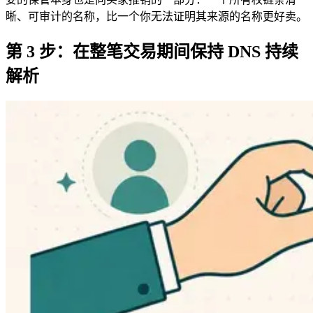
晰、可审计的名称，比一个你无法证明其来源的名称更好卖。
第 3 步：在整笔交易期间保持 DNS 持续
解析