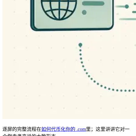
逐屏的完整流程在
如何代币化你的 .com
里；这里讲讲它对一