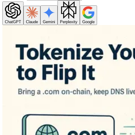
ChatGPT
Claude
Gemini
Perplexity
Google