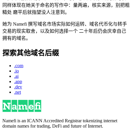
同样体现在她关于命名的写作中：量两遍，核实来源，别把粗
糙处 磨平后就指望没人注意到。
她为 Namefi 撰写域名市场实际如何运转、域名代币化与转手
交易的现实取舍，以及如何选择一个 二十年后仍会庆幸自己
拥有的域名。
探索其他域名后缀
.com
.io
.ai
.app
.dev
.net
Namefi is an ICANN Accredited Registrar tokenizing internet
domain names for trading, DeFi and future of Internet.