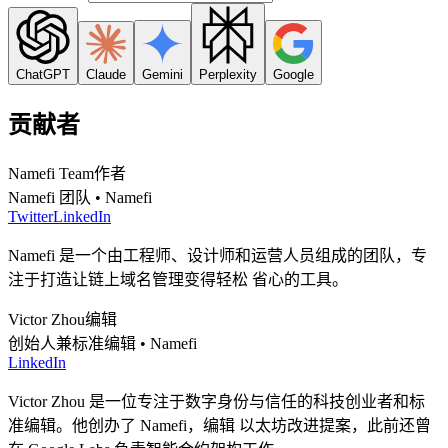
ChatGPT
Claude
Gemini
Perplexity
Google
贡献者
Namefi Team
作者
Namefi 团队 • Namefi
Twitter
LinkedIn
Namefi 是一个由工程师、设计师和运营人员组成的团队，专
注于打造让链上域名管理变得轻松 省心的工具。
Victor Zhou
编辑
创始人兼标准编辑 • Namefi
LinkedIn
Victor Zhou 是一位专注于数字身份与信任的科技创业者和标
准编辑。他创办了 Namefi，编辑 以太坊改进提案，此前还曾