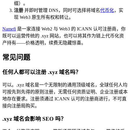
缀）。
注册
并即时管理 DNS，同时可选择将域名
代币化
，实
现 Web3 原生所有权和转让。
Namefi
是一家连接 Web2 与 Web3 的 ICANN 认可注册商，你
既可以运营传统的 .xyz 网站，也可以将其作为链上代币化资
产持有——价格透明，续费无隐藏惊喜。
常见问题
任何人都可以注册 .xyz 域名吗？
可以。.xyz 域名是一个无限制的通用顶级域名，全球任何人均
可按先到先得的原则注册，无需任何资质证明、企业注册或本
地存在要求。注册须通过 ICANN 认可的注册商进行，不可直
接向注册局购买。
.xyz 域名会影响 SEO 吗？