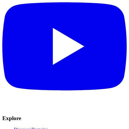
Explore