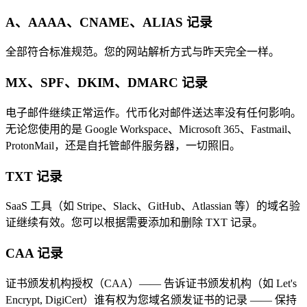
A、AAAA、CNAME、ALIAS 记录
全部符合标准规范。您的网站解析方式与昨天完全一样。
MX、SPF、DKIM、DMARC 记录
电子邮件继续正常运作。代币化对邮件送达率没有任何影响。
无论您使用的是 Google Workspace、Microsoft 365、Fastmail、
ProtonMail，还是自托管邮件服务器，一切照旧。
TXT 记录
SaaS 工具（如 Stripe、Slack、GitHub、Atlassian 等）的域名验
证继续有效。您可以根据需要添加和删除 TXT 记录。
CAA 记录
证书颁发机构授权（CAA）—— 告诉证书颁发机构（如 Let's
Encrypt, DigiCert）谁有权为您域名颁发证书的记录 —— 保持