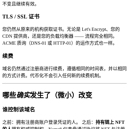
不变且继续有效。
TLS / SSL 证书
您仍然从原来的机构获取证书。无论是 Let's Encrypt、您的
CDN 提供商，还是您的负载均衡器 —— 流程完全相同。
ACME 质询（DNS-01 或 HTTP-01）的运作方式也一样。
续费
域名仍然通过注册商进行续费，遵循相同的时间表，并以相同
的方式计费。代币化不会引入任何新的续费机制。
哪些
确实
发生了（微小）改变
谁控制该域名
之前：拥有注册商账户登录凭证的人。 之后：
持有链上 NFT