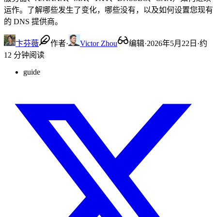
运作。了解哪些发生了变化，哪些没有，以及如何设置您现有
的 DNS 提供商。
卞芬薇
作者
·
Victor Zhou
编辑
·
2026年5月22日
·
约
12 分钟阅读
guide