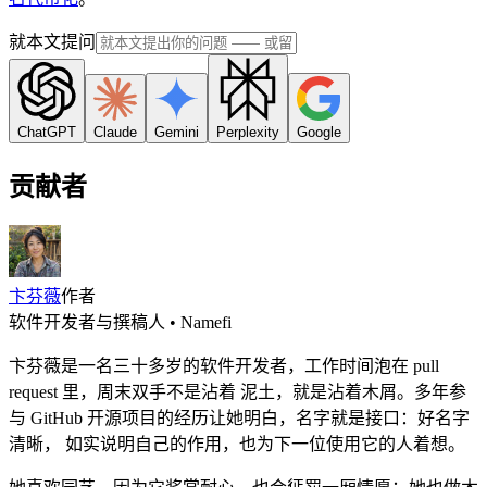
就本文提问
ChatGPT
Claude
Gemini
Perplexity
Google
贡献者
卞芬薇
作者
软件开发者与撰稿人 • Namefi
卞芬薇是一名三十多岁的软件开发者，工作时间泡在 pull
request 里，周末双手不是沾着 泥土，就是沾着木屑。多年参
与 GitHub 开源项目的经历让她明白，名字就是接口：好名字
清晰， 如实说明自己的作用，也为下一位使用它的人着想。