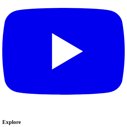
Explore