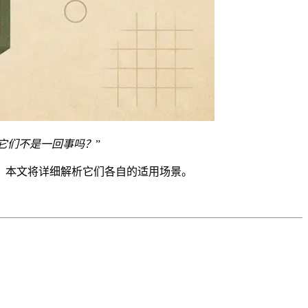
它们不是一回事吗？
”
。本文将详细解析它们各自的适用场景。
。