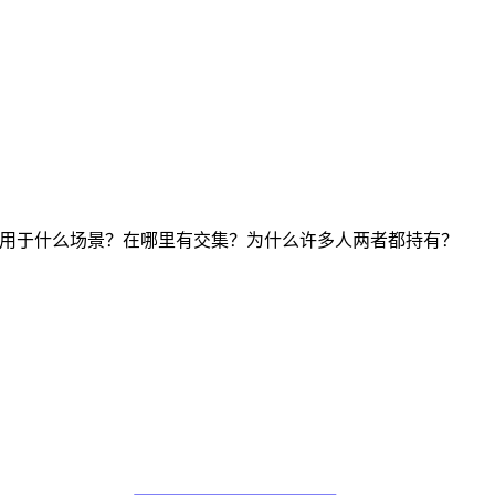
较。它们各自适用于什么场景？在哪里有交集？为什么许多人两者都持有？