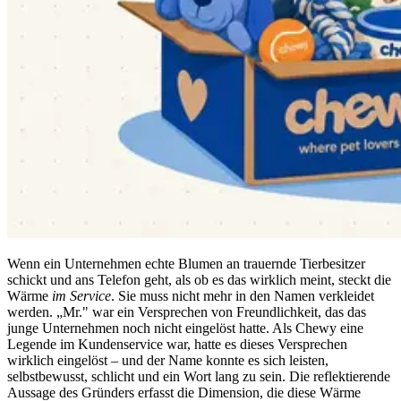
Wenn ein Unternehmen echte Blumen an trauernde Tierbesitzer
schickt und ans Telefon geht, als ob es das wirklich meint, steckt die
Wärme
im Service
. Sie muss nicht mehr in den Namen verkleidet
werden. „Mr." war ein Versprechen von Freundlichkeit, das das
junge Unternehmen noch nicht eingelöst hatte. Als Chewy eine
Legende im Kundenservice war, hatte es dieses Versprechen
wirklich eingelöst – und der Name konnte es sich leisten,
selbstbewusst, schlicht und ein Wort lang zu sein. Die reflektierende
Aussage des Gründers erfasst die Dimension, die diese Wärme