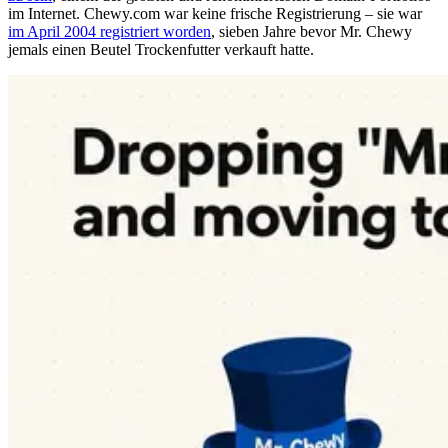
im Internet. Chewy.com war keine frische Registrierung – sie war
im April 2004 registriert worden
, sieben Jahre bevor Mr. Chewy
jemals einen Beutel Trockenfutter verkauft hatte.