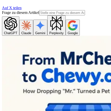
Auf X teilen
Frage zu diesem Artikel
ChatGPT
Claude
Gemini
Perplexity
Google