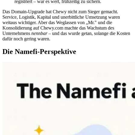
registriert – war es wert, frühzeitig zu sichern.
Das Domain-Upgrade hat Chewy nicht zum Sieger gemacht.
Service, Logistik, Kapital und unerbittliche Umsetzung waren
weitaus wichtiger. Aber das Weglassen von „Mr." und die
Konsolidierung auf Chewy.com machte das Wachstum des
Unternehmens
nennbar
– und das wurde getan, solange die Kosten
dafür noch gering waren.
Die Namefi-Perspektive