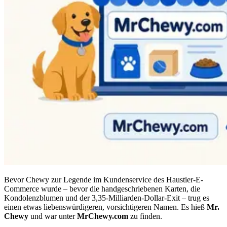
Bevor Chewy zur Legende im Kundenservice des Haustier-E-
Commerce wurde – bevor die handgeschriebenen Karten, die
Kondolenzblumen und der 3,35-Milliarden-Dollar-Exit – trug es
einen etwas liebenswürdigeren, vorsichtigeren Namen. Es hieß
Mr.
Chewy
und war unter
MrChewy.com
zu finden.