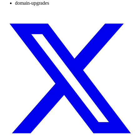
domain-upgrades