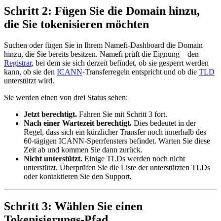
Schritt 2: Fügen Sie die Domain hinzu,
die Sie tokenisieren möchten
Suchen oder fügen Sie in Ihrem Namefi-Dashboard die Domain
hinzu, die Sie bereits besitzen. Namefi prüft die Eignung – den
Registrar
, bei dem sie sich derzeit befindet, ob sie gesperrt werden
kann, ob sie den
ICANN
-Transferregeln entspricht und ob die
TLD
unterstützt wird.
Sie werden einen von drei Status sehen:
Jetzt berechtigt.
Fahren Sie mit Schritt 3 fort.
Nach einer Wartezeit berechtigt.
Dies bedeutet in der
Regel, dass sich ein kürzlicher Transfer noch innerhalb des
60-tägigen ICANN-Sperrfensters befindet. Warten Sie diese
Zeit ab und kommen Sie dann zurück.
Nicht unterstützt.
Einige TLDs werden noch nicht
unterstützt. Überprüfen Sie die Liste der unterstützten TLDs
oder kontaktieren Sie den Support.
Schritt 3: Wählen Sie einen
Tokenisierungs-Pfad