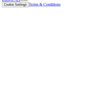
Terms & Conditions
Cookie Settings