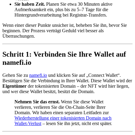
Sie haben Zeit.
Planen Sie etwa 30 Minuten aktive
Aufmerksamkeit ein, plus bis zu 5–7 Tage für die
Hintergrundverarbeitung bei Registrar-Transfers.
Wenn einer dieser Punkte unsicher ist, beheben Sie ihn, bevor Sie
beginnen. Der Prozess verträgt Geduld viel besser als
Überraschungen.
Schritt 1: Verbinden Sie Ihre Wallet auf
namefi.io
Gehen Sie zu
namefi.io
und klicken Sie auf „Connect Wallet“.
Bestätigen Sie die Verbindung in Ihrer Wallet. Diese Wallet wird der
Eigentümer
der tokenisierten Domain – der NFT wird hier liegen,
und wer diese Wallet besitzt, besitzt die Domain.
Nehmen Sie das ernst.
Wenn Sie diese Wallet
verlieren, verlieren Sie die On-Chain-Seite Ihrer
Domain. Wir haben einen separaten Leitfaden zur
Wiederherstellung einer tokenisierten Domain nach
Wallet-Verlust
– lesen Sie ihn jetzt, nicht erst später.