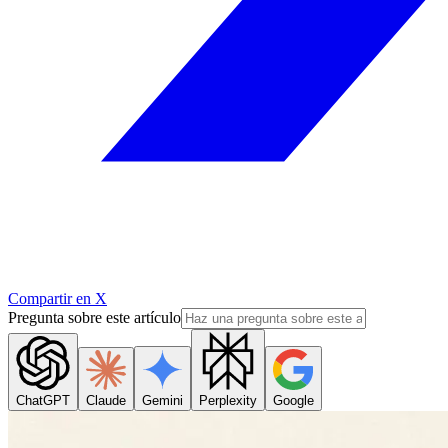
Compartir en X
Pregunta sobre este artículo
ChatGPT
Claude
Gemini
Perplexity
Google