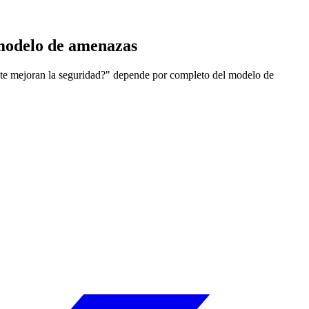
 modelo de amenazas
mente mejoran la seguridad?" depende por completo del modelo de