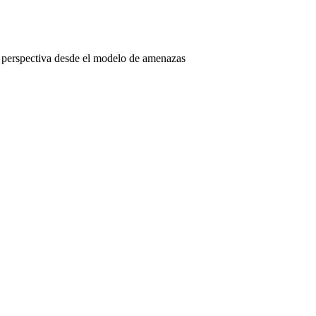
a perspectiva desde el modelo de amenazas