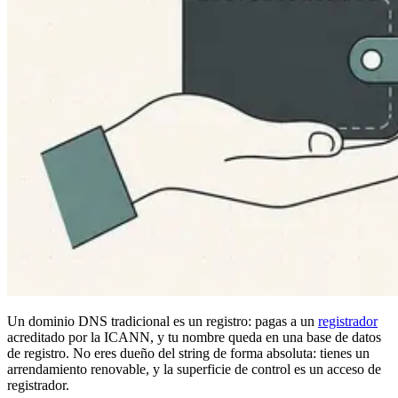
Un dominio DNS tradicional es un registro: pagas a un
registrador
acreditado por la ICANN, y tu nombre queda en una base de datos
de registro. No eres dueño del string de forma absoluta: tienes un
arrendamiento renovable, y la superficie de control es un acceso de
registrador.