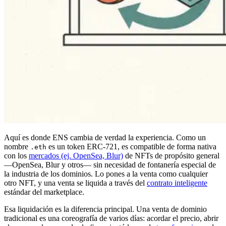
Aquí es donde ENS cambia de verdad la experiencia. Como un
nombre
es un token ERC-721, es compatible de forma nativa
.eth
con los
mercados (ej. OpenSea, Blur)
de NFTs de propósito general
—OpenSea, Blur y otros— sin necesidad de fontanería especial de
la industria de los dominios. Lo pones a la venta como cualquier
otro NFT, y una venta se liquida a través del
contrato inteligente
estándar del marketplace.
Esa liquidación es la diferencia principal. Una venta de dominio
tradicional es una coreografía de varios días: acordar el precio, abrir