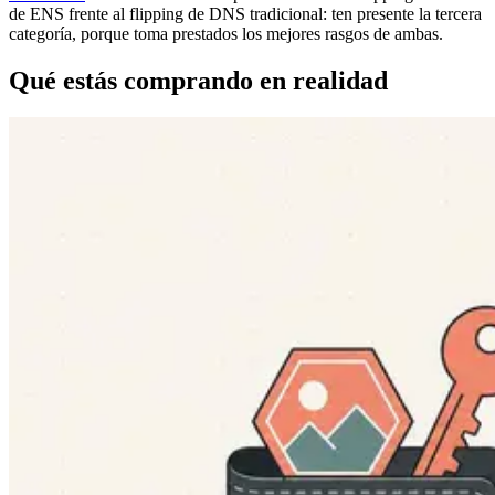
de ENS frente al flipping de DNS tradicional: ten presente la tercera
categoría, porque toma prestados los mejores rasgos de ambas.
Qué estás comprando en realidad