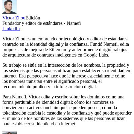
Victor Zhou
Edición
Fundador y editor de estándares • Namefi
LinkedIn
Victor Zhou es un emprendedor tecnológico y editor de estándares
centrado en la identidad digital y la confianza. Fundó Namefi, edita
propuestas de mejora de Ethereum y anteriormente dirigió trabajos
de arquitectura de contratos inteligentes en Google Labs.
Su trabajo se sitúa en la intersección de los nombres, la propiedad y
los sistemas que las personas utilizan para establecer su identidad en
internet. Esa perspectiva hace que le interese especialmente cómo
los nombres transitan entre el significado personal, el
reconocimiento público y la infraestructura digital.
Para Namefi, Victor edita y escribe sobre los dominios como una
forma perdurable de identidad digital: cómo los nombres se
convierten en activos onchain que se pueden poseer, cómo la
tokenización cambia la custodia y la confianza y qué puede aprender
el mundo de los nombres de los sistemas que las personas utilizan
para establecer su identidad en internet.