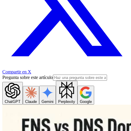
Compartir en X
Pregunta sobre este artículo
ChatGPT
Claude
Gemini
Perplexity
Google