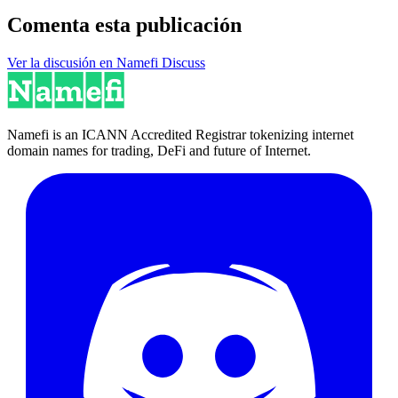
Comenta esta publicación
Ver la discusión en Namefi Discuss
Namefi is an ICANN Accredited Registrar tokenizing internet
domain names for trading, DeFi and future of Internet.