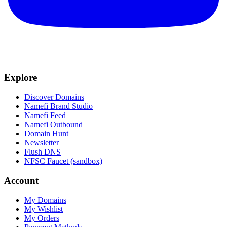
Explore
Discover Domains
Namefi Brand Studio
Namefi Feed
Namefi Outbound
Domain Hunt
Newsletter
Flush DNS
NFSC Faucet (sandbox)
Account
My Domains
My Wishlist
My Orders