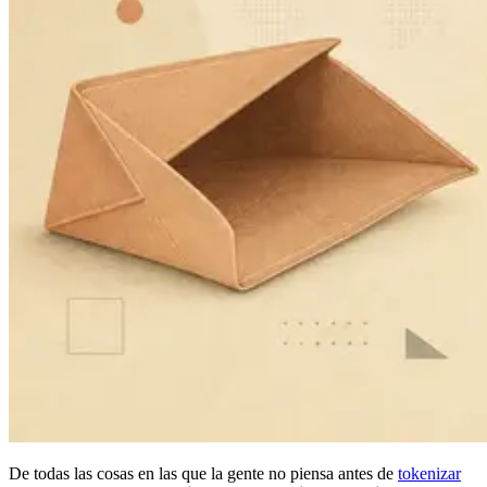
De todas las cosas en las que la gente no piensa antes de
tokenizar