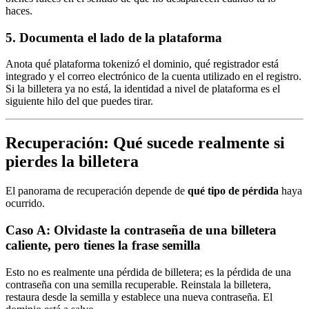
haces.
5. Documenta el lado de la plataforma
Anota qué plataforma tokenizó el dominio, qué registrador está
integrado y el correo electrónico de la cuenta utilizado en el registro.
Si la billetera ya no está, la identidad a nivel de plataforma es el
siguiente hilo del que puedes tirar.
Recuperación: Qué sucede realmente si
pierdes la billetera
El panorama de recuperación depende de
qué tipo de pérdida
haya
ocurrido.
Caso A: Olvidaste la contraseña de una billetera
caliente, pero tienes la frase semilla
Esto no es realmente una pérdida de billetera; es la pérdida de una
contraseña con una semilla recuperable. Reinstala la billetera,
restaura desde la semilla y establece una nueva contraseña. El