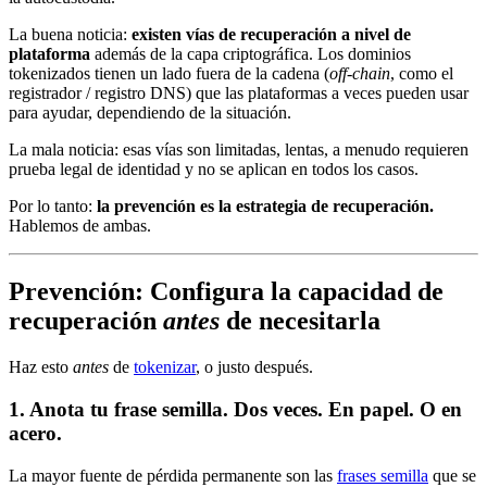
La buena noticia:
existen vías de recuperación a nivel de
plataforma
además de la capa criptográfica. Los dominios
tokenizados tienen un lado fuera de la cadena (
off-chain
, como el
registrador / registro DNS) que las plataformas a veces pueden usar
para ayudar, dependiendo de la situación.
La mala noticia: esas vías son limitadas, lentas, a menudo requieren
prueba legal de identidad y no se aplican en todos los casos.
Por lo tanto:
la prevención es la estrategia de recuperación.
Hablemos de ambas.
Prevención: Configura la capacidad de
recuperación
antes
de necesitarla
Haz esto
antes
de
tokenizar
, o justo después.
1. Anota tu frase semilla. Dos veces. En papel. O en
acero.
La mayor fuente de pérdida permanente son las
frases semilla
que se