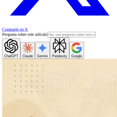
Compartir en X
Pregunta sobre este artículo
ChatGPT
Claude
Gemini
Perplexity
Google