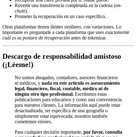
Revertir una transferencia completada en la cadena (
on-
chain
).
Prometer la recuperación en un caso específico.
Otras plataformas tienen límites similares, con variaciones. Lo
importante es preguntarle a cada plataforma que uses
exactamente
cuál es su postura de recuperación
antes de tokenizar.
Descargo de responsabilidad amistoso
(¡Léeme!)
No somos abogados, contadores, asesores financieros
ni médicos, y
nada en este artículo es asesoramiento
legal, financiero, fiscal, contable, médico ni de
ningún otro tipo profesional.
Escribimos estas
publicaciones para educarnos y como una conveniencia
para nuestros clientes. La información aquí puede estar
desactualizada, ser específica de una geografía o
simplemente estar equivocada; nosotros también
cometemos errores.
Para cualquier decisión importante,
por favor, consulta