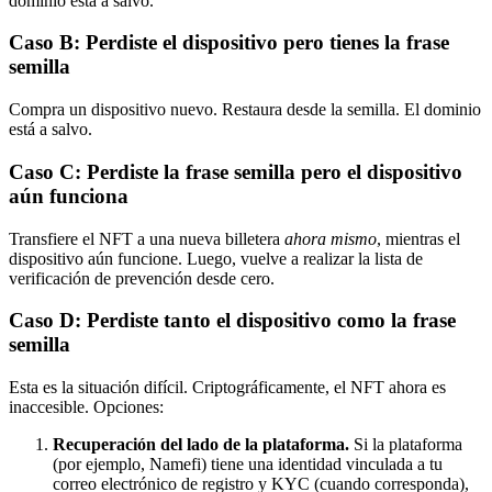
dominio está a salvo.
Caso B: Perdiste el dispositivo pero tienes la frase
semilla
Compra un dispositivo nuevo. Restaura desde la semilla. El dominio
está a salvo.
Caso C: Perdiste la frase semilla pero el dispositivo
aún funciona
Transfiere el NFT a una nueva billetera
ahora mismo
, mientras el
dispositivo aún funcione. Luego, vuelve a realizar la lista de
verificación de prevención desde cero.
Caso D: Perdiste tanto el dispositivo como la frase
semilla
Esta es la situación difícil. Criptográficamente, el NFT ahora es
inaccesible. Opciones:
Recuperación del lado de la plataforma.
Si la plataforma
(por ejemplo, Namefi) tiene una identidad vinculada a tu
correo electrónico de registro y KYC (cuando corresponda),