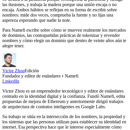
las ilusiones, y trabaja la madera porque una unión encaja o no
encaja. Ambos hábitos se reflejan en su forma de escribir sobre
nombres: mide dos veces, comprueba la fuente y no lijas una
aspereza esperando que nadie la note.
Para Namefi escribe sobre cómo se mueven realmente los mercados
de dominios, las contrapartidas prácticas de tokenizar y revender
nombres y cómo elegir un dominio que dentro de veinte años aún te
alegre tener.
Victor Zhou
Edición
Fundador y editor de estándares • Namefi
LinkedIn
Victor Zhou es un emprendedor tecnológico y editor de estándares
centrado en la identidad digital y la confianza. Fundó Namefi, edita
propuestas de mejora de Ethereum y anteriormente dirigió trabajos
de arquitectura de contratos inteligentes en Google Labs.
Su trabajo se sitúa en la intersección de los nombres, la propiedad y
los sistemas que las personas utilizan para establecer su identidad en
internet. Esa perspectiva hace que le interese especialmente cómo