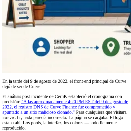
En la tarde del 9 de agosto de 2022, el front-end principal de Curve
dejó de ser de Curve.
El análisis post-incidente de CertiK estableció el cronograma con
precisión:
"A las aproximadamente 4:20 PM EST del 9 de agosto de
2022, el registro DNS de Curve Finance fue comprometido y
apuntado a un sitio malicioso clonado."
Para cualquiera que visitara
, nada parecía incorrecto. La página se cargaba. El logo
curve.fi
estaba ahí. Los pools, la interfaz, los colores — todo fielmente
reproducido.