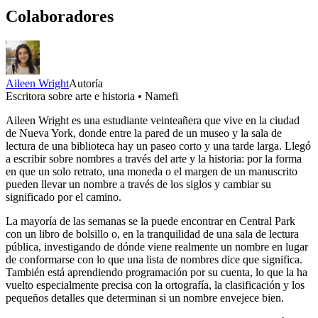
Colaboradores
Aileen Wright
Autoría
Escritora sobre arte e historia • Namefi
Aileen Wright es una estudiante veinteañera que vive en la ciudad
de Nueva York, donde entre la pared de un museo y la sala de
lectura de una biblioteca hay un paseo corto y una tarde larga. Llegó
a escribir sobre nombres a través del arte y la historia: por la forma
en que un solo retrato, una moneda o el margen de un manuscrito
pueden llevar un nombre a través de los siglos y cambiar su
significado por el camino.
La mayoría de las semanas se la puede encontrar en Central Park
con un libro de bolsillo o, en la tranquilidad de una sala de lectura
pública, investigando de dónde viene realmente un nombre en lugar
de conformarse con lo que una lista de nombres dice que significa.
También está aprendiendo programación por su cuenta, lo que la ha
vuelto especialmente precisa con la ortografía, la clasificación y los
pequeños detalles que determinan si un nombre envejece bien.