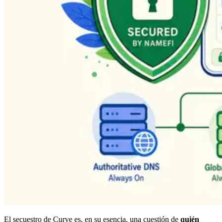
El secuestro de Curve es, en su esencia, una cuestión de
quién