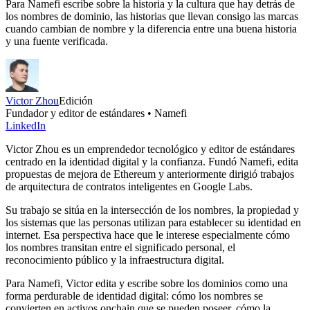
Para Namefi escribe sobre la historia y la cultura que hay detrás de
los nombres de dominio, las historias que llevan consigo las marcas
cuando cambian de nombre y la diferencia entre una buena historia
y una fuente verificada.
Victor Zhou
Edición
Fundador y editor de estándares • Namefi
LinkedIn
Victor Zhou es un emprendedor tecnológico y editor de estándares
centrado en la identidad digital y la confianza. Fundó Namefi, edita
propuestas de mejora de Ethereum y anteriormente dirigió trabajos
de arquitectura de contratos inteligentes en Google Labs.
Su trabajo se sitúa en la intersección de los nombres, la propiedad y
los sistemas que las personas utilizan para establecer su identidad en
internet. Esa perspectiva hace que le interese especialmente cómo
los nombres transitan entre el significado personal, el
reconocimiento público y la infraestructura digital.
Para Namefi, Victor edita y escribe sobre los dominios como una
forma perdurable de identidad digital: cómo los nombres se
convierten en activos onchain que se pueden poseer, cómo la