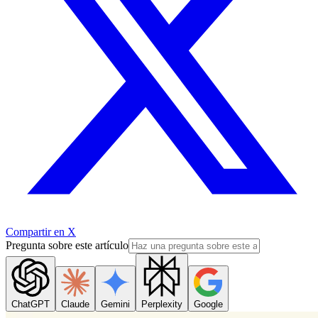
Compartir en X
Pregunta sobre este artículo
ChatGPT
Claude
Gemini
Perplexity
Google