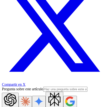
Compartir en X
Pregunta sobre este artículo