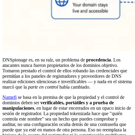
DNSpionage es, en su raíz, un problema de
procedencia
. Los
atacantes nunca fueron propietarios de los dominios objetivo.
Tomaron prestado el control de ellos robando las credenciales que
permitían a los paneles de registradores y proveedores de DNS
realizar ediciones silenciosas e inverificables — y nada en el sistema
marcó que la
parte en control
había cambiado.
Namefi
se basa en la premisa de que la propiedad y el control de
dominios deben ser
verificables, portátiles y a prueba de
manipulaciones
, en lugar de estar encerrados en un opaco inicio de
sesión de registrador. La propiedad tokenizada hace que "quién
controla este nombre" sea un hecho que puedes comprobar y
auditar, no una configuración oculta detrás de una contraseña que
puede que ya esté en manos de otra persona. Eso no reemplaza la