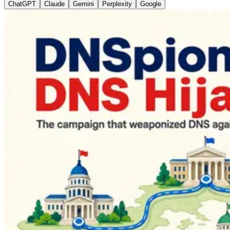
ChatGPT
Claude
Gemini
Perplexity
Google