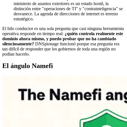
ministerio de asuntos exteriores es un estado hostil, la
distinción entre "operaciones de TI" y "contrainteligencia" se
desvanece. La agenda de direcciones de internet es terreno
estratégico.
El hilo conductor es una sola pregunta que casi ninguna herramienta
operativa responde en tiempo real:
¿quién controla realmente este
dominio ahora mismo, y puedo probar que no ha cambiado
silenciosamente?
DNSpionage funcionó porque esa pregunta era
tan difícil de responder que los gobiernos de toda una región no
podían hacerlo.
El ángulo Namefi