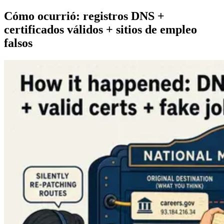
Cómo ocurrió: registros DNS +
certificados válidos + sitios de empleo
falsos