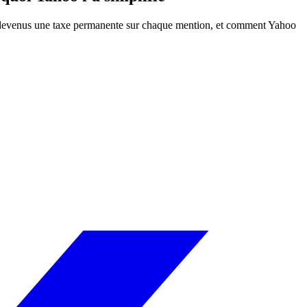
ont devenus une taxe permanente sur chaque mention, et comment Yahoo