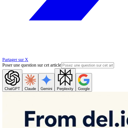
Partager sur X
Poser une question sur cet article
ChatGPT
Claude
Gemini
Perplexity
Google