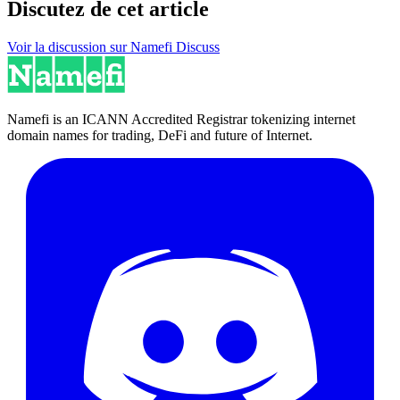
Discutez de cet article
Voir la discussion sur Namefi Discuss
Namefi is an ICANN Accredited Registrar tokenizing internet
domain names for trading, DeFi and future of Internet.