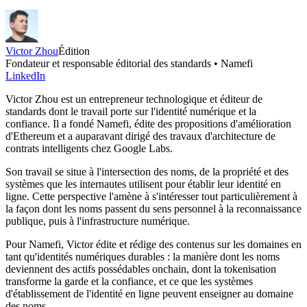
Victor Zhou
Édition
Fondateur et responsable éditorial des standards • Namefi
LinkedIn
Victor Zhou est un entrepreneur technologique et éditeur de
standards dont le travail porte sur l'identité numérique et la
confiance. Il a fondé Namefi, édite des propositions d'amélioration
d'Ethereum et a auparavant dirigé des travaux d'architecture de
contrats intelligents chez Google Labs.
Son travail se situe à l'intersection des noms, de la propriété et des
systèmes que les internautes utilisent pour établir leur identité en
ligne. Cette perspective l'amène à s'intéresser tout particulièrement à
la façon dont les noms passent du sens personnel à la reconnaissance
publique, puis à l'infrastructure numérique.
Pour Namefi, Victor édite et rédige des contenus sur les domaines en
tant qu'identités numériques durables : la manière dont les noms
deviennent des actifs possédables onchain, dont la tokenisation
transforme la garde et la confiance, et ce que les systèmes
d'établissement de l'identité en ligne peuvent enseigner au domaine
des noms.