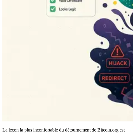
La leçon la plus inconfortable du détournement de Bitcoin.org est