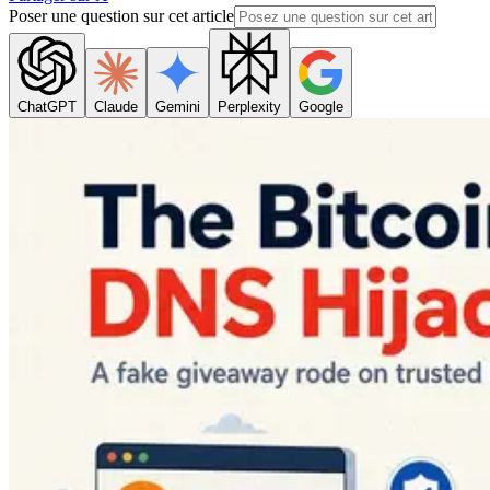
Poser une question sur cet article
ChatGPT
Claude
Gemini
Perplexity
Google