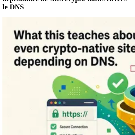
le DNS