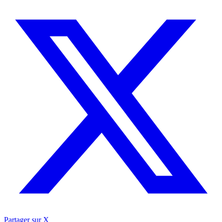
Partager sur X