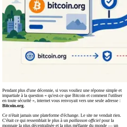
Pendant plus d'une décennie, si vous vouliez une réponse simple et
impartiale à la question « qu'est-ce que Bitcoin et comment l'utiliser
en toute sécurité », internet vous renvoyait vers une seule adresse :
Bitcoin.org
.
Ce n'était jamais une plateforme d'échange. Le site ne vendait rien.
C'était ce qui ressemblait le plus à un
paillasson officiel
pour la
monnaie la plus décentralisée et la plus méfiante du monde — un