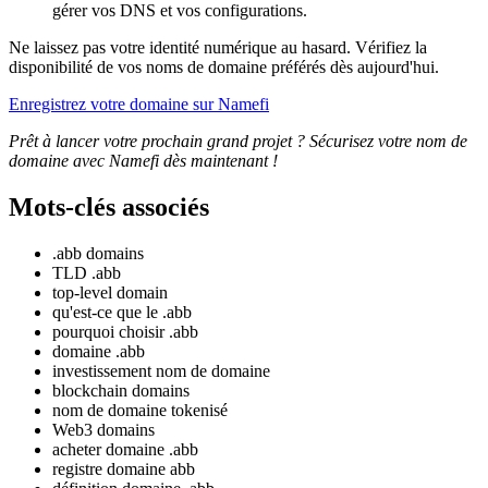
gérer vos DNS et vos configurations.
Ne laissez pas votre identité numérique au hasard. Vérifiez la
disponibilité de vos noms de domaine préférés dès aujourd'hui.
Enregistrez votre domaine sur Namefi
Prêt à lancer votre prochain grand projet ? Sécurisez votre nom de
domaine avec Namefi dès maintenant !
Mots-clés associés
.abb domains
TLD .abb
top-level domain
qu'est-ce que le .abb
pourquoi choisir .abb
domaine .abb
investissement nom de domaine
blockchain domains
nom de domaine tokenisé
Web3 domains
acheter domaine .abb
registre domaine abb