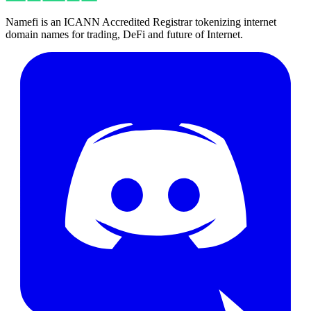
Namefi is an ICANN Accredited Registrar tokenizing internet
domain names for trading, DeFi and future of Internet.