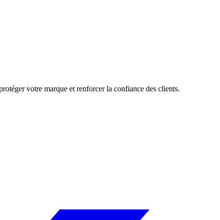
rotéger votre marque et renforcer la confiance des clients.