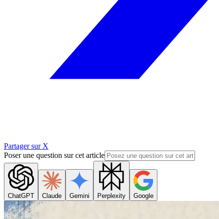
Partager sur X
Poser une question sur cet article
ChatGPT
Claude
Gemini
Perplexity
Google