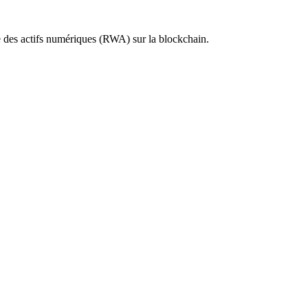
e des actifs numériques (RWA) sur la blockchain.