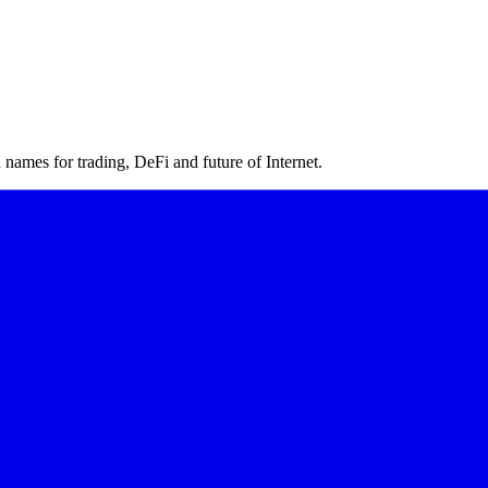
ames for trading, DeFi and future of Internet.