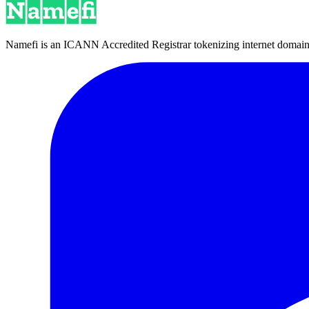
Namefi is an ICANN Accredited Registrar tokenizing internet domain n