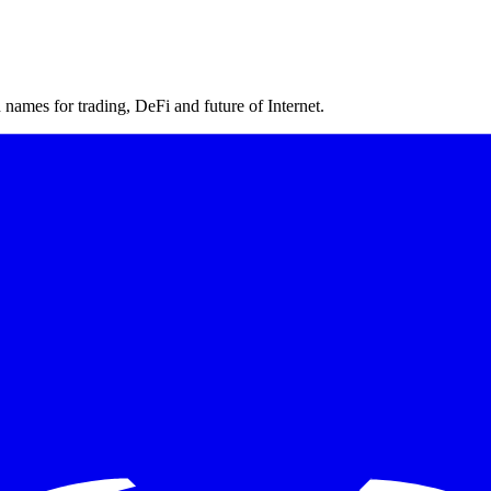
ames for trading, DeFi and future of Internet.