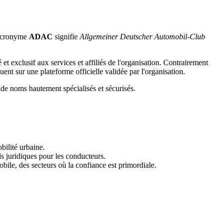
'acronyme
ADAC
signifie
Allgemeiner Deutscher Automobil-Club
 et exclusif aux services et affiliés de l'organisation. Contrairement
uent sur une plateforme officielle validée par l'organisation.
s de noms hautement spécialisés et sécurisés.
bilité urbaine.
ls juridiques pour les conducteurs.
obile, des secteurs où la confiance est primordiale.