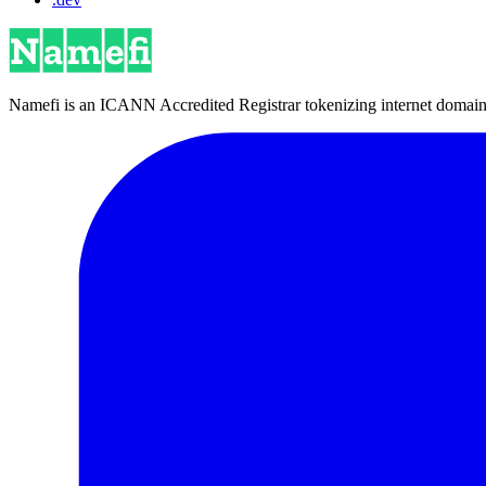
Namefi is an ICANN Accredited Registrar tokenizing internet domain n