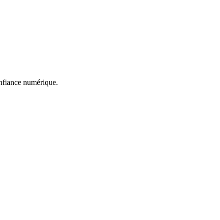
confiance numérique.