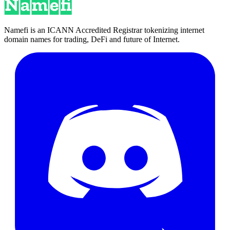
Namefi is an ICANN Accredited Registrar tokenizing internet
domain names for trading, DeFi and future of Internet.