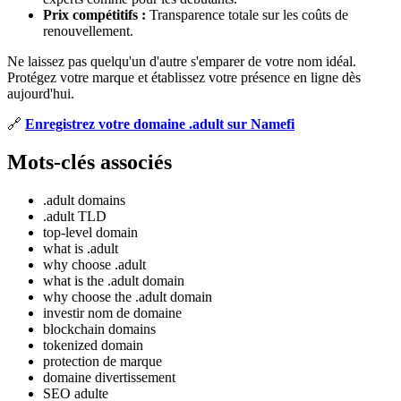
Prix compétitifs :
Transparence totale sur les coûts de
renouvellement.
Ne laissez pas quelqu'un d'autre s'emparer de votre nom idéal.
Protégez votre marque et établissez votre présence en ligne dès
aujourd'hui.
🔗
Enregistrez votre domaine .adult sur Namefi
Mots-clés associés
.adult domains
.adult TLD
top-level domain
what is .adult
why choose .adult
what is the .adult domain
why choose the .adult domain
investir nom de domaine
blockchain domains
tokenized domain
protection de marque
domaine divertissement
SEO adulte