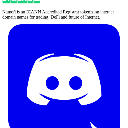
Namefi is an ICANN Accredited Registrar tokenizing internet
domain names for trading, DeFi and future of Internet.