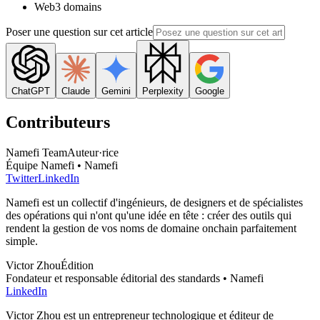
Web3 domains
Poser une question sur cet article
ChatGPT
Claude
Gemini
Perplexity
Google
Contributeurs
Namefi Team
Auteur·rice
Équipe Namefi • Namefi
Twitter
LinkedIn
Namefi est un collectif d'ingénieurs, de designers et de spécialistes
des opérations qui n'ont qu'une idée en tête : créer des outils qui
rendent la gestion de vos noms de domaine onchain parfaitement
simple.
Victor Zhou
Édition
Fondateur et responsable éditorial des standards • Namefi
LinkedIn
Victor Zhou est un entrepreneur technologique et éditeur de