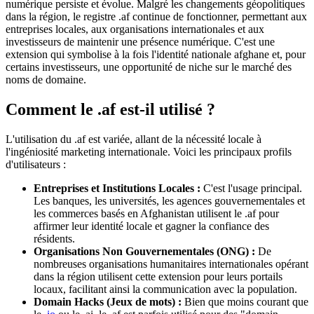
numérique persiste et évolue. Malgré les changements géopolitiques
dans la région, le registre .af continue de fonctionner, permettant aux
entreprises locales, aux organisations internationales et aux
investisseurs de maintenir une présence numérique. C'est une
extension qui symbolise à la fois l'identité nationale afghane et, pour
certains investisseurs, une opportunité de niche sur le marché des
noms de domaine.
Comment le .af est-il utilisé ?
L'utilisation du .af est variée, allant de la nécessité locale à
l'ingéniosité marketing internationale. Voici les principaux profils
d'utilisateurs :
Entreprises et Institutions Locales :
C'est l'usage principal.
Les banques, les universités, les agences gouvernementales et
les commerces basés en Afghanistan utilisent le .af pour
affirmer leur identité locale et gagner la confiance des
résidents.
Organisations Non Gouvernementales (ONG) :
De
nombreuses organisations humanitaires internationales opérant
dans la région utilisent cette extension pour leurs portails
locaux, facilitant ainsi la communication avec la population.
Domain Hacks (Jeux de mots) :
Bien que moins courant que