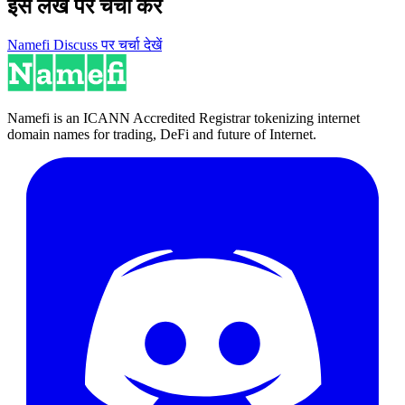
इस लेख पर चर्चा करें
Namefi Discuss पर चर्चा देखें
Namefi is an ICANN Accredited Registrar tokenizing internet
domain names for trading, DeFi and future of Internet.