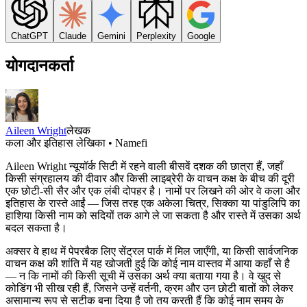
ChatGPT
Claude
Gemini
Perplexity
Google
योगदानकर्ता
Aileen Wright
लेखक
कला और इतिहास लेखिका • Namefi
Aileen Wright न्यूयॉर्क सिटी में रहने वाली बीसवें दशक की छात्रा हैं, जहाँ
किसी संग्रहालय की दीवार और किसी लाइब्रेरी के वाचन कक्ष के बीच की दूरी
एक छोटी-सी सैर और एक लंबी दोपहर है। नामों पर लिखने की ओर वे कला और
इतिहास के रास्ते आईं — जिस तरह एक अकेला चित्र, सिक्का या पांडुलिपि का
हाशिया किसी नाम को सदियों तक आगे ले जा सकता है और रास्ते में उसका अर्थ
बदल सकता है।
अक्सर वे हाथ में पेपरबैक लिए सेंट्रल पार्क में मिल जाएँगी, या किसी सार्वजनिक
वाचन कक्ष की शांति में यह खोजती हुई कि कोई नाम वास्तव में आया कहाँ से है
— न कि नामों की किसी सूची में उसका अर्थ क्या बताया गया है। वे खुद से
कोडिंग भी सीख रही हैं, जिसने उन्हें वर्तनी, क्रम और उन छोटी बातों को लेकर
असामान्य रूप से सटीक बना दिया है जो तय करती हैं कि कोई नाम समय के