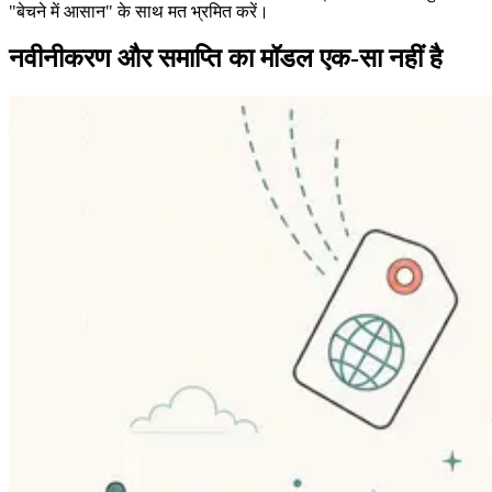
"बेचने में आसान" के साथ मत भ्रमित करें।
नवीनीकरण और समाप्ति का मॉडल एक-सा नहीं है