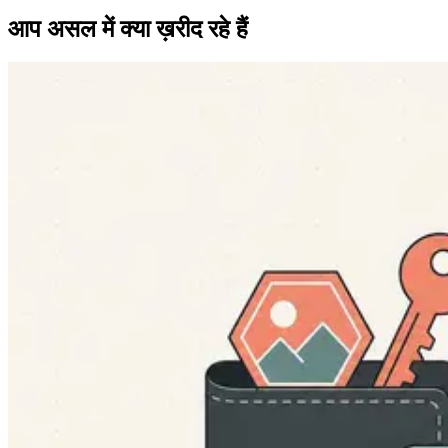
आप असल में क्या ख़रीद रहे हैं