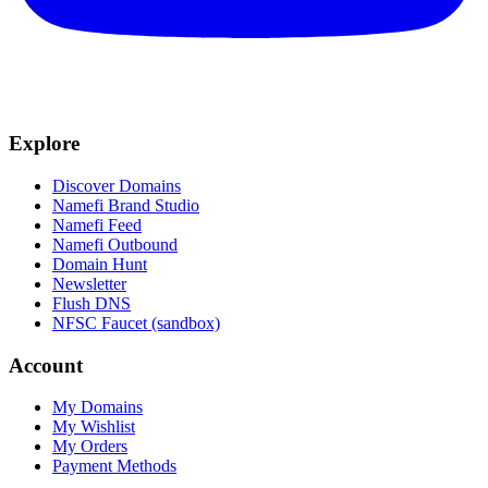
Explore
Discover Domains
Namefi Brand Studio
Namefi Feed
Namefi Outbound
Domain Hunt
Newsletter
Flush DNS
NFSC Faucet (sandbox)
Account
My Domains
My Wishlist
My Orders
Payment Methods