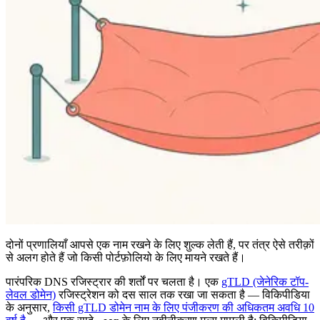
दोनों प्रणालियाँ आपसे एक नाम रखने के लिए शुल्क लेती हैं, पर तंत्र ऐसे तरीक़ों
से अलग होते हैं जो किसी पोर्टफ़ोलियो के लिए मायने रखते हैं।
पारंपरिक DNS रजिस्ट्रार की शर्तों पर चलता है। एक
gTLD (जेनेरिक टॉप-
लेवल डोमेन)
रजिस्ट्रेशन को दस साल तक रखा जा सकता है — विकिपीडिया
के अनुसार,
किसी gTLD डोमेन नाम के लिए पंजीकरण की अधिकतम अवधि 10