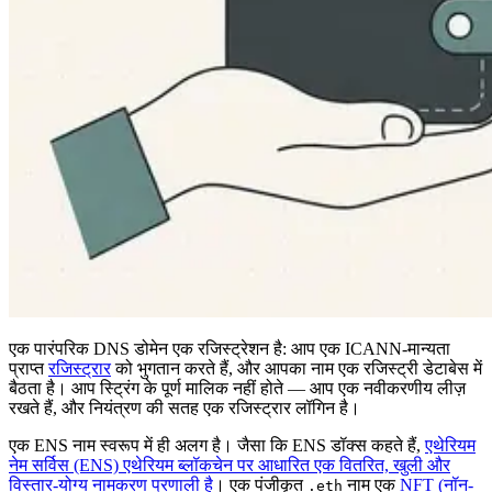
एक पारंपरिक DNS डोमेन एक रजिस्ट्रेशन है: आप एक ICANN-मान्यता
प्राप्त
रजिस्ट्रार
को भुगतान करते हैं, और आपका नाम एक रजिस्ट्री डेटाबेस में
बैठता है। आप स्ट्रिंग के पूर्ण मालिक नहीं होते — आप एक नवीकरणीय लीज़
रखते हैं, और नियंत्रण की सतह एक रजिस्ट्रार लॉगिन है।
एक ENS नाम स्वरूप में ही अलग है। जैसा कि ENS डॉक्स कहते हैं,
एथेरियम
नेम सर्विस (ENS) एथेरियम ब्लॉकचेन पर आधारित एक वितरित, खुली और
विस्तार-योग्य नामकरण प्रणाली है
। एक पंजीकृत
नाम एक
NFT (नॉन-
.eth