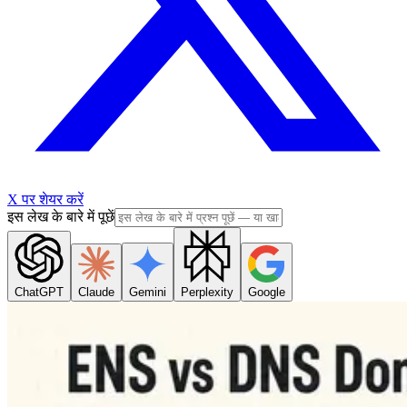
X पर शेयर करें
इस लेख के बारे में पूछें
ChatGPT
Claude
Gemini
Perplexity
Google