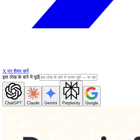
X पर शेयर करें
इस लेख के बारे में पूछें
ChatGPT
Claude
Gemini
Perplexity
Google