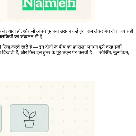
त आपसे ज़्यादा हो, और जो आपने चुकाया उसका कई गुना दाम लेकर बेच दो। जब सही
 झलकियों का संकलन भी है।
िन्यू करते रहते हैं — इन दोनों के बीच का फ़ासला लगभग पूरी तरह इन्हीं
िखाती है, और फिर इस हुनर के पूरे चक्र पर चलती है — सोर्सिंग, मूल्यांकन,