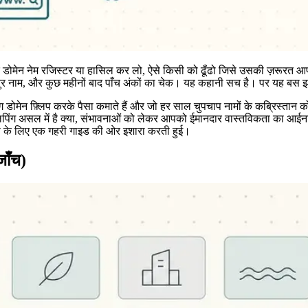
ें एक डोमेन नेम रजिस्टर या हासिल कर लो, ऐसे किसी को ढूँढो जिसे उसकी ज़रूर
तुर नाम, और कुछ महीनों बाद पाँच अंकों का चेक। यह कहानी सच है। पर यह बस
मेन फ़्लिप करके पैसा कमाते हैं और जो हर साल चुपचाप नामों के कब्रिस्तान को र
िपिंग असल में है क्या, संभावनाओं को लेकर आपको ईमानदार वास्तविकता का आईना द
 चरण के लिए एक गहरी गाइड की ओर इशारा करती हुई।
जाँच)