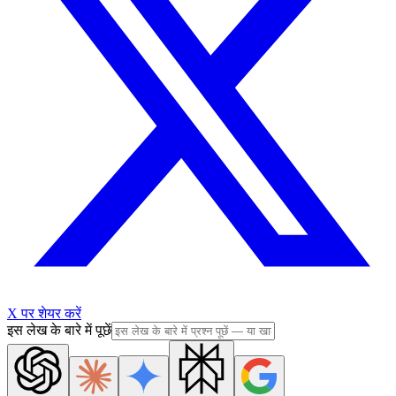
X पर शेयर करें
इस लेख के बारे में पूछें