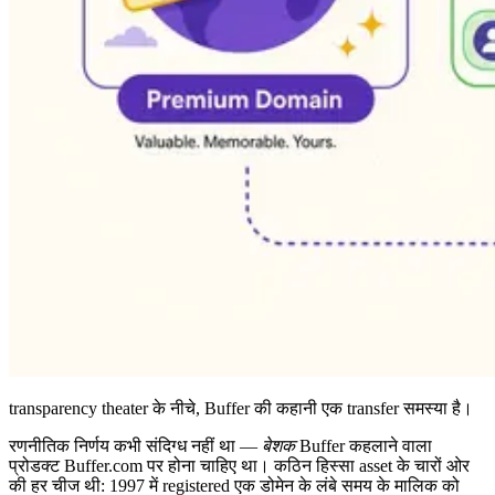
transparency theater के नीचे, Buffer की कहानी एक transfer समस्या है।
रणनीतिक निर्णय कभी संदिग्ध नहीं था —
बेशक
Buffer कहलाने वाला
प्रोडक्ट Buffer.com पर होना चाहिए था। कठिन हिस्सा asset के चारों ओर
की हर चीज थी: 1997 में registered एक डोमेन के लंबे समय के मालिक को