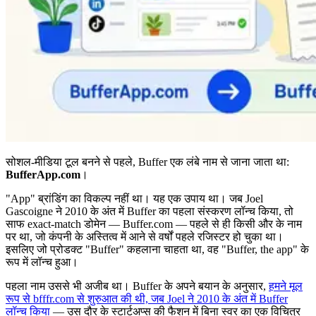
सोशल-मीडिया टूल बनने से पहले, Buffer एक लंबे नाम से जाना जाता था:
BufferApp.com
।
"App" ब्रांडिंग का विकल्प नहीं था। यह एक उपाय था। जब Joel
Gascoigne ने 2010 के अंत में Buffer का पहला संस्करण लॉन्च किया, तो
साफ exact-match डोमेन — Buffer.com — पहले से ही किसी और के नाम
पर था, जो कंपनी के अस्तित्व में आने से वर्षों पहले रजिस्टर हो चुका था।
इसलिए जो प्रोडक्ट "Buffer" कहलाना चाहता था, वह "Buffer, the app" के
रूप में लॉन्च हुआ।
पहला नाम उससे भी अजीब था। Buffer के अपने बयान के अनुसार,
हमने मूल
रूप से bfffr.com से शुरुआत की थी, जब Joel ने 2010 के अंत में Buffer
लॉन्च किया
— उस दौर के स्टार्टअप्स की फैशन में बिना स्वर का एक विचित्र