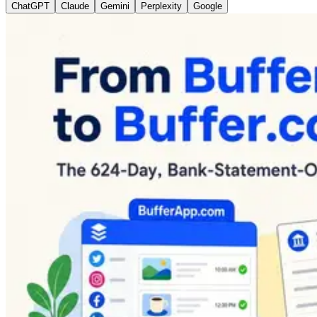
ChatGPT
Claude
Gemini
Perplexity
Google