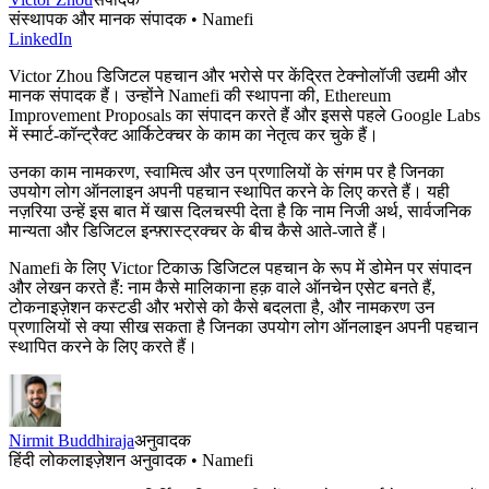
संस्थापक और मानक संपादक • Namefi
LinkedIn
Victor Zhou डिजिटल पहचान और भरोसे पर केंद्रित टेक्नोलॉजी उद्यमी और
मानक संपादक हैं। उन्होंने Namefi की स्थापना की, Ethereum
Improvement Proposals का संपादन करते हैं और इससे पहले Google Labs
में स्मार्ट-कॉन्ट्रैक्ट आर्किटेक्चर के काम का नेतृत्व कर चुके हैं।
उनका काम नामकरण, स्वामित्व और उन प्रणालियों के संगम पर है जिनका
उपयोग लोग ऑनलाइन अपनी पहचान स्थापित करने के लिए करते हैं। यही
नज़रिया उन्हें इस बात में खास दिलचस्पी देता है कि नाम निजी अर्थ, सार्वजनिक
मान्यता और डिजिटल इन्फ़्रास्ट्रक्चर के बीच कैसे आते-जाते हैं।
Namefi के लिए Victor टिकाऊ डिजिटल पहचान के रूप में डोमेन पर संपादन
और लेखन करते हैं: नाम कैसे मालिकाना हक़ वाले ऑनचेन एसेट बनते हैं,
टोकनाइज़ेशन कस्टडी और भरोसे को कैसे बदलता है, और नामकरण उन
प्रणालियों से क्या सीख सकता है जिनका उपयोग लोग ऑनलाइन अपनी पहचान
स्थापित करने के लिए करते हैं।
Nirmit Buddhiraja
अनुवादक
हिंदी लोकलाइज़ेशन अनुवादक • Namefi