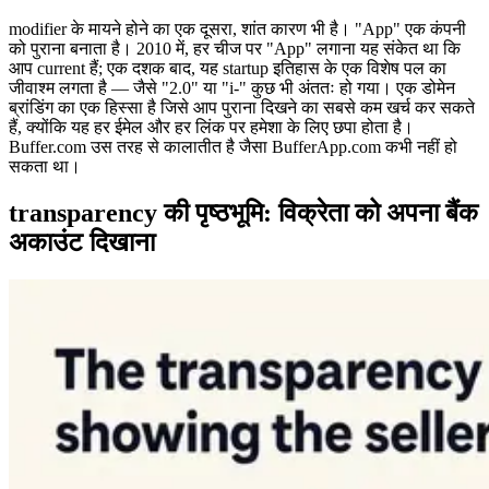
modifier के मायने होने का एक दूसरा, शांत कारण भी है। "App" एक कंपनी
को पुराना बनाता है। 2010 में, हर चीज पर "App" लगाना यह संकेत था कि
आप current हैं; एक दशक बाद, यह startup इतिहास के एक विशेष पल का
जीवाश्म लगता है — जैसे "2.0" या "i-" कुछ भी अंततः हो गया। एक डोमेन
ब्रांडिंग का एक हिस्सा है जिसे आप पुराना दिखने का सबसे कम खर्च कर सकते
हैं, क्योंकि यह हर ईमेल और हर लिंक पर हमेशा के लिए छपा होता है।
Buffer.com उस तरह से कालातीत है जैसा BufferApp.com कभी नहीं हो
सकता था।
transparency की पृष्ठभूमि: विक्रेता को अपना बैंक
अकाउंट दिखाना