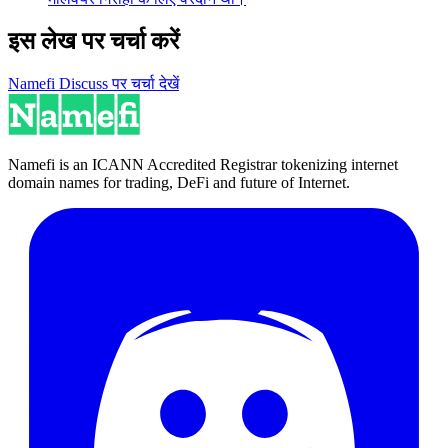
इस लेख पर चर्चा करें
Namefi Discuss पर चर्चा देखें
Namefi is an ICANN Accredited Registrar tokenizing internet
domain names for trading, DeFi and future of Internet.