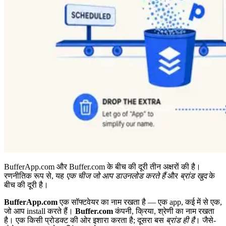
BufferApp.com और Buffer.com के बीच की दूरी तीन अक्षरों की है।
रणनीतिक रूप से, यह
एक चीज जो आप डाउनलोड करते हैं
और
ब्रांड खुद
के
बीच की दूरी है।
BufferApp.com
एक सॉफ्टवेयर का नाम रखता है — एक app, कई में से एक,
जो आप install करते हैं।
Buffer.com
कंपनी, क्रिया, श्रेणी का नाम रखता
है। एक किसी प्रोडक्ट की ओर इशारा करता है; दूसरा बस
ब्रांड ही है
। जैसे-