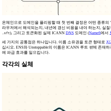
온체인으로 도메인을 플리핑할 때 첫 번째 결정은 어떤 종류의 
라우저에서 해석되는지, 내년에 갱신 비용을 내야 하는지, 실질
), 그리고 토큰화된 실제 ICANN
DNS
도메인 (
Namefi
에서
.nft
세 가지의 공통점은 하나입니다. 이름 소유권을 토큰 형태로
지
십시오. ENS와 Unstoppable의 이름은 ICANN 루트
밖
에 존재하
에 파급 효과를 일으킵니다.
각각의 실체