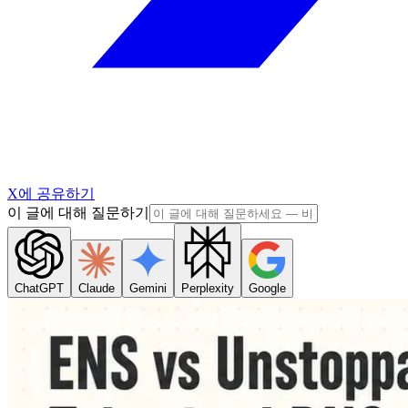
X에 공유하기
이 글에 대해 질문하기
ChatGPT
Claude
Gemini
Perplexity
Google