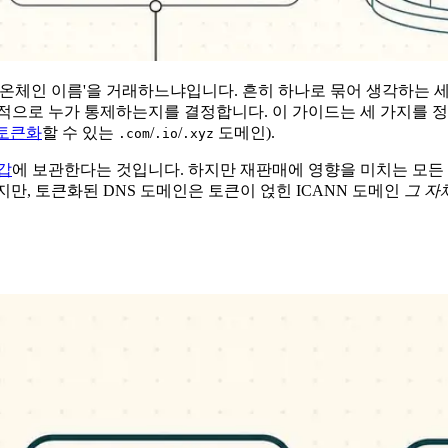
'온체인 이름'을 거래하느냐입니다. 흔히 하나로 묶어 생각하는 세
적으로 누가 통제하는지를 결정합니다. 이 가이드는 세 가지를 
토큰화
할 수 있는
/
/
도메인).
.com
.io
.xyz
갑
에 보관한다는 것입니다. 하지만 재판매에 영향을 미치는 모든 
지만, 토큰화된 DNS 도메인은 토큰이 얹힌 ICANN 도메인
그 자