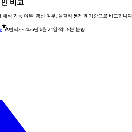
도메인 비교
NS, 브라우저 해석 가능 여부, 갱신 여부, 실질적 통제권 기준으로 비교합니다
e
번역자
·
2026년 6월 24일
·
약 19분 분량