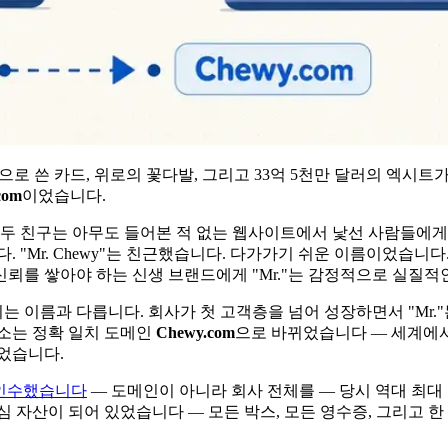
손으로 쓴 카드, 위로의 꽃다발, 그리고 33억 5천만 달러의 엑시
com
이었습니다.
대의 두 친구는 아무도 들어본 적 없는 웹사이트에서 낯선 사람들에게
. "Mr. Chewy"는 친근했습니다. 다가가기 쉬운 이름이었습
뢰를 쌓아야 하는 신생 브랜드에게 "Mr."는 감정적으로 실질적
 이름과 다릅니다. 회사가 첫 고객층을 넘어 성장하면서 "Mr
주소는 정확 일치 도메인
Chewy.com
으로 바뀌었습니다 — 세계에서
었습니다.
에 인수했습니다
— 도메인이 아니라 회사 전체를 — 당시 역대 최대
 자산이 되어 있었습니다 — 모든 박스, 모든 영수증, 그리고 한