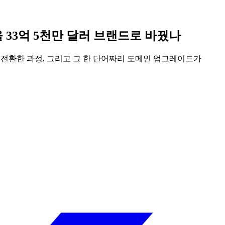
업을 33억 5천만 달러 브랜드로 바꿨나
com으로 전환한 과정, 그리고 그 한 단어짜리 도메인 업그레이드가