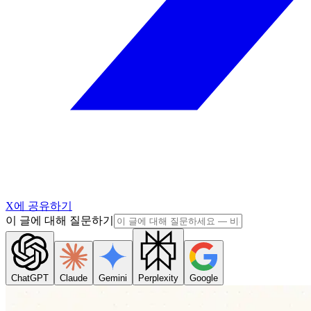
X에 공유하기
이 글에 대해 질문하기
ChatGPT
Claude
Gemini
Perplexity
Google