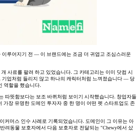
트가 이루어지기 전 — 이 브랜드에는 조금 더 귀엽고 조심스러운
 개 사료를 팔려 하고 있었습니다. 그 카테고리는 이미 닷컴 시
니다. 기업처럼 들리지 않고 하나의 캐릭터처럼 느껴졌습니다 — 당
인 역할을 했습니다.
."는 따뜻함보다는 보조 바퀴처럼 보이기 시작했습니다. 창업자들
 가장 유명한 도메인 투자자 중 한 명이 어떤 펫 스타트업도 존
 이커머스 인수 사례로 기록되었습니다. 도메인이 그 이유는 아
 반려동물 보호자에서 다음 보호자로 전달되는 "Chewy에서 샀