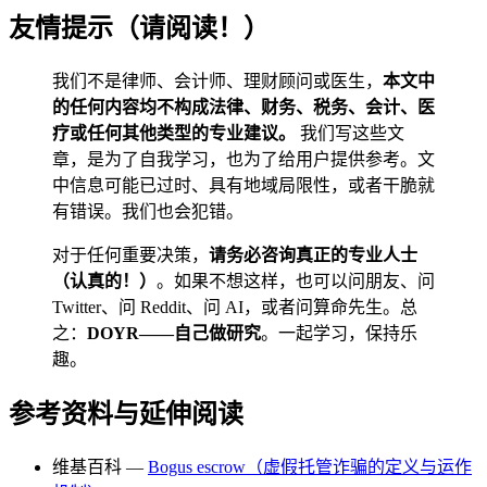
友情提示（请阅读！）
我们不是律师、会计师、理财顾问或医生，
本文中
的任何内容均不构成法律、财务、税务、会计、医
疗或任何其他类型的专业建议。
我们写这些文
章，是为了自我学习，也为了给用户提供参考。文
中信息可能已过时、具有地域局限性，或者干脆就
有错误。我们也会犯错。
对于任何重要决策，
请务必咨询真正的专业人士
（认真的！）
。如果不想这样，也可以问朋友、问
Twitter、问 Reddit、问 AI，或者问算命先生。总
之：
DOYR——自己做研究
。一起学习，保持乐
趣。
参考资料与延伸阅读
维基百科 —
Bogus escrow（虚假托管诈骗的定义与运作