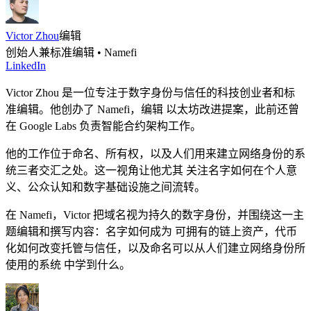
Victor Zhou
编辑
创始人兼标准编辑 • Namefi
LinkedIn
Victor Zhou 是一位专注于数字身份与信任的科技创业者和标
准编辑。他创办了 Namefi，编辑 以太坊改进提案，此前还曾
在 Google Labs 负责智能合约架构工作。
他的工作位于命名、所有权，以及人们用来建立网络身份的系
统三者交汇之处。这一视角让他尤其 关注名字如何在个人意
义、公众认知和数字基础设施之间流转。
在 Namefi，Victor 把域名视为持久的数字身份，并围绕这一主
题编辑和撰写内容：名字如何成为 可拥有的链上资产，代币
化如何改变托管与信任，以及命名可以从人们建立网络身份所
使用的系统 中学到什么。