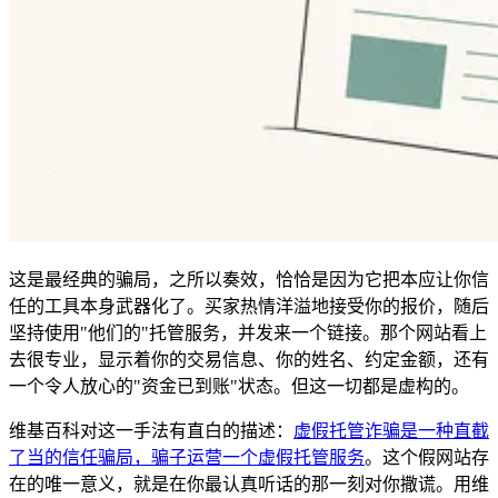
这是最经典的骗局，之所以奏效，恰恰是因为它把本应让你信
任的工具本身武器化了。买家热情洋溢地接受你的报价，随后
坚持使用"他们的"托管服务，并发来一个链接。那个网站看上
去很专业，显示着你的交易信息、你的姓名、约定金额，还有
一个令人放心的"资金已到账"状态。但这一切都是虚构的。
维基百科对这一手法有直白的描述：
虚假托管诈骗是一种直截
了当的信任骗局，骗子运营一个虚假托管服务
。这个假网站存
在的唯一意义，就是在你最认真听话的那一刻对你撒谎。用维