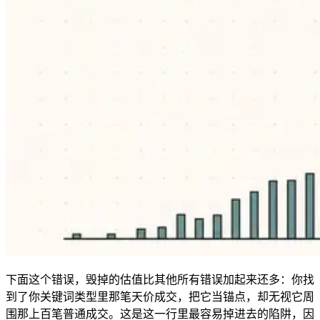
下面这个错误，毁掉的估值比其他所有错误加起来还多：你找
到了你关键词类型里那笔天价成交，把它当锚点，却无视它周
围那上百笔普通成交。这是这一行里最容易掉进去的陷阱，因