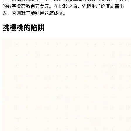
的数字虚高数百万美元。在比较之前，先把附加价值剥离出
去，否则就干脆别用这笔成交。
挑樱桃的陷阱