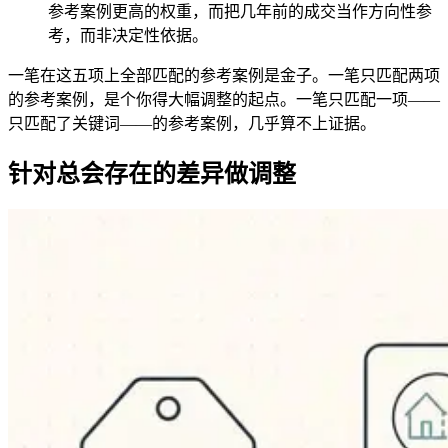
参考案例更高的权重，而把几年前的成交当作方向性参
考，而非决定性依据。
一笔在这五项上全部匹配的参考案例是金子。一笔只匹配两项
的参考案例，是个你得大幅调整的起点。一笔只匹配一项——
只匹配了关键词——的参考案例，几乎算不上证据。
针对总会存在的差异做调整