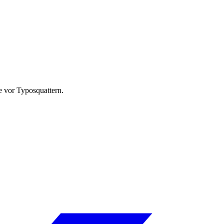
e vor Typosquattern.