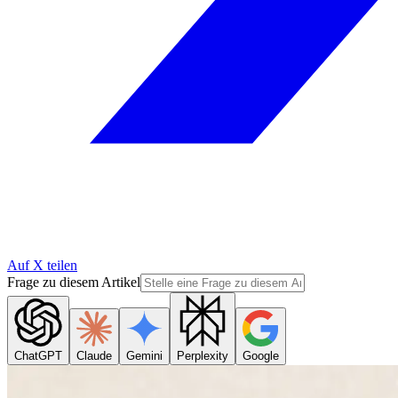
Auf X teilen
Frage zu diesem Artikel
ChatGPT
Claude
Gemini
Perplexity
Google