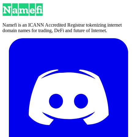
Namefi is an ICANN Accredited Registrar tokenizing internet
domain names for trading, DeFi and future of Internet.